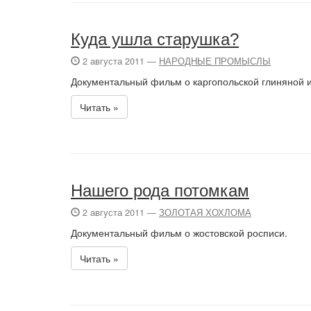
Куда ушла старушка?
2 августа 2011 —
НАРОДНЫЕ ПРОМЫСЛЫ
Документальный фильм о каргопольской глиняной и
Читать »
Нашего рода потомкам
2 августа 2011 —
ЗОЛОТАЯ ХОХЛОМА
Документальный фильм о жостовской росписи.
Читать »