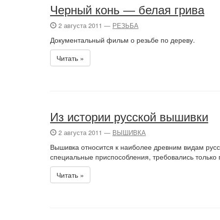
Черный конь — белая грива
2 августа 2011 —
РЕЗЬБА
Документальный фильм о резьбе по дереву.
Читать »
Из истории русской вышивки
2 августа 2011 —
ВЫШИВКА
Вышивка относится к наиболее древним видам русс
специальные приспособления, требовались только пя
Читать »