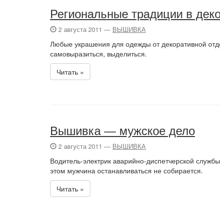
Региональные традиции в дек
2 августа 2011 —
ВЫШИВКА
Любые украшения для одежды от декоративной отде
самовыразиться, выделиться.
Читать »
Вышивка — мужское дело
2 августа 2011 —
ВЫШИВКА
Водитель-электрик аварийно-диспетчерской службы
этом мужчина останавливаться не собирается.
Читать »