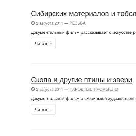
Сибирских материалов и тобо
2 августа 2011 —
РЕЗЬБА
Документальный фильм рассказывает о искусстве ре
Читать »
Скопа и другие птицы и звери
2 августа 2011 —
НАРОДНЫЕ ПРОМЫСЛЫ
Документальный фильм о скопинской художественн
Читать »