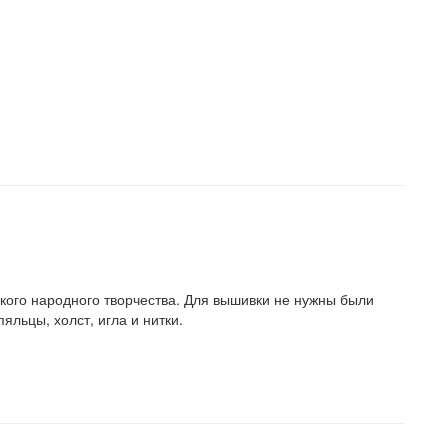
кого народного творчества. Для вышивки не нужны были
льцы, холст, игла и нитки.