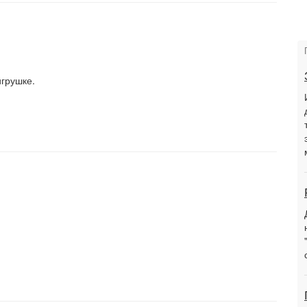
грушке.