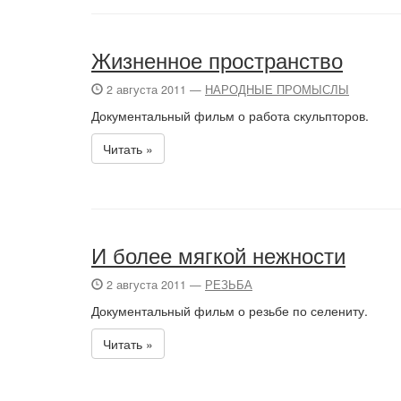
Жизненное пространство
2 августа 2011 —
НАРОДНЫЕ ПРОМЫСЛЫ
Документальный фильм о работа скульпторов.
Читать »
И более мягкой нежности
2 августа 2011 —
РЕЗЬБА
Документальный фильм о резьбе по селениту.
Читать »