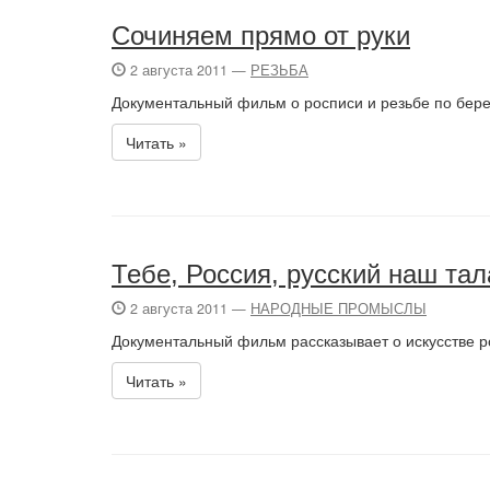
Сочиняем прямо от руки
2 августа 2011 —
РЕЗЬБА
Документальный фильм о росписи и резьбе по бере
Читать »
Тебе, Россия, русский наш тал
2 августа 2011 —
НАРОДНЫЕ ПРОМЫСЛЫ
Документальный фильм рассказывает о искусстве р
Читать »