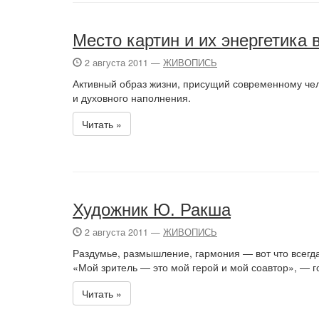
Место картин и их энергетика 
2 августа 2011 —
ЖИВОПИСЬ
Активный образ жизни, присущий современному чел
и духовного наполнения.
Читать »
Художник Ю. Ракша
2 августа 2011 —
ЖИВОПИСЬ
Раздумье, размышление, гармония — вот что всегда
«Мой зритель — это мой герой и мой соавтор», — г
Читать »