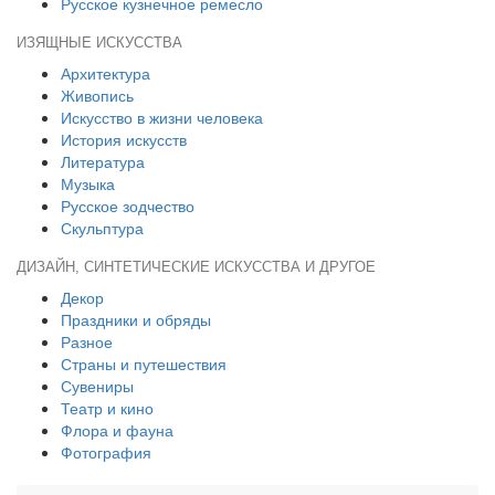
Русское кузнечное ремесло
ИЗЯЩНЫЕ ИСКУССТВА
Архитектура
Живопись
Искусство в жизни человека
История искусств
Литература
Музыка
Русское зодчество
Скульптура
ДИЗАЙН, СИНТЕТИЧЕСКИЕ ИСКУССТВА И ДРУГОЕ
Декор
Праздники и обряды
Разное
Страны и путешествия
Сувениры
Театр и кино
Флора и фауна
Фотография