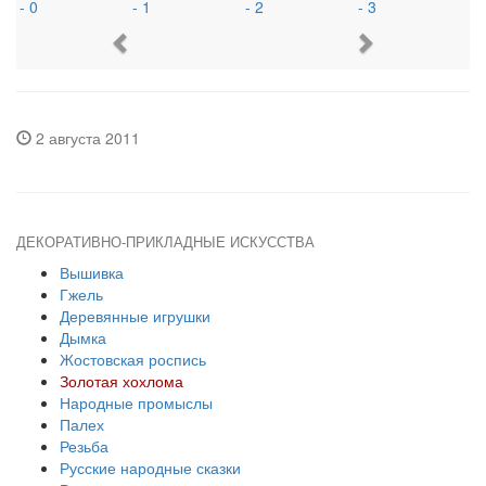
Previous
Next
2 августа 2011
ДЕКОРАТИВНО-ПРИКЛАДНЫЕ ИСКУССТВА
Вышивка
Гжель
Деревянные игрушки
Дымка
Жостовская роспись
Золотая хохлома
Народные промыслы
Палех
Резьба
Русские народные сказки