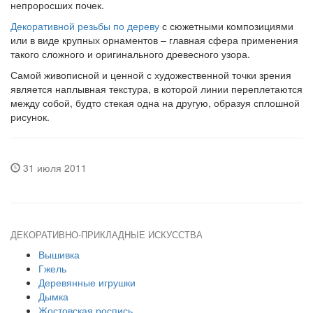
непроросших почек.
Декоративной резьбы по дереву
с сюжетными композициями
или в виде крупных орнаментов – главная сфера применения
такого сложного и оригинального древесного узора.
Самой живописной и ценной с художественной точки зрения
является наплывная текстура, в которой линии переплетаются
между собой, будто стекая одна на другую, образуя сплошной
рисунок.
31 июля 2011
ДЕКОРАТИВНО-ПРИКЛАДНЫЕ ИСКУССТВА
Вышивка
Гжель
Деревянные игрушки
Дымка
Жостовская роспись