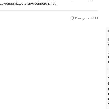
гармонии нашего внутреннего мира.
2 августа 2011