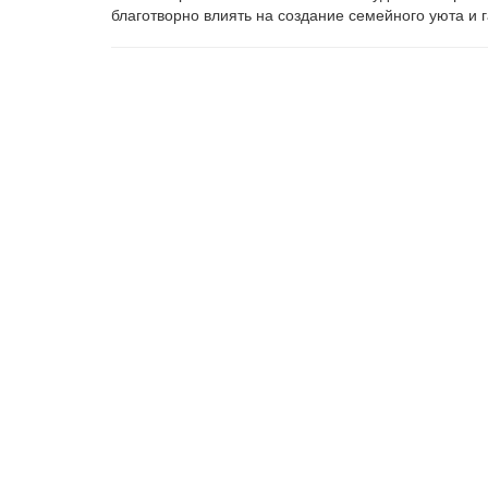
благотворно влиять на создание семейного уюта и 