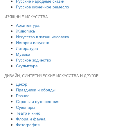
Русские народные сказки
Русское кузнечное ремесло
ИЗЯЩНЫЕ ИСКУССТВА
Архитектура
Живопись
Искусство в жизни человека
История искусств
Литература
Музыка
Русское зодчество
Скульптура
ДИЗАЙН, СИНТЕТИЧЕСКИЕ ИСКУССТВА И ДРУГОЕ
Декор
Праздники и обряды
Разное
Страны и путешествия
Сувениры
Театр и кино
Флора и фауна
Фотография