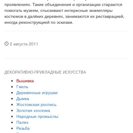
проявлениях. Такие объединения и организации стараются
помогать музеям, отыскивают интересные экземпляры
костюмов в далёких деревнях, занимаются их реставрацией,
иногда реконструкцией по эскизам.
2 августа 2011
ДЕКОРАТИВНО-ПРИКЛАДНЫЕ ИСКУССТВА
Вышивка
Гжель
Деревянные игрушки
Дымка
Жостовская роспись
Золотая хохлома
Народные промыслы
Палех
Резьба