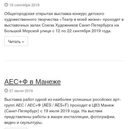
19 сентября 2019
Общегородская открытая выставка-конкурс детского
художественного творчества «Театр в моей жизни» проходит в
выставочных залах Союза Художников Санкт-Петербурга на
Большой Морской улице с 12 по 22 сентября 2019 года.
Читать »
АЕС+Ф в Манеже
27 июля 2019
Выставка работ одной из наиболее успешных россйских арт-
групп АЕС / АЕС+Ф (AES / AES+F) проходит в ЦВЗ Манеж
(Санкт-Петербург) с 19 июля 2019 года. На выствке
представлены работы в жанре инсталляции, фотографии,
видео и скульптуры.