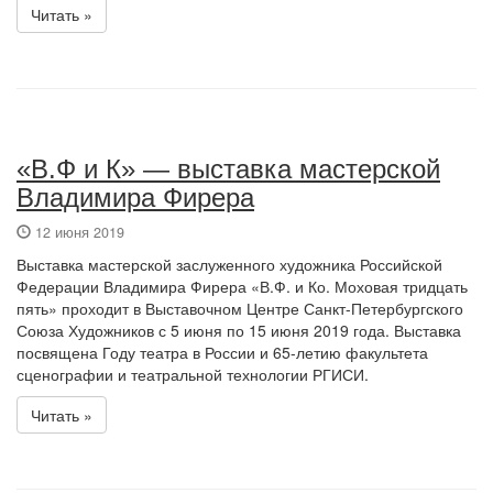
Читать »
«В.Ф и К» — выставка мастерской
Владимира Фирера
12 июня 2019
Выставка мастерской заслуженного художника Российской
Федерации Владимира Фирера «В.Ф. и Ко. Моховая тридцать
пять» проходит в Выставочном Центре Санкт-Петербургского
Союза Художников с 5 июня по 15 июня 2019 года. Выставка
посвящена Году театра в России и 65-летию факультета
сценографии и театральной технологии РГИСИ.
Читать »