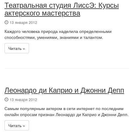
Театральная студия ЛиссЭ: Курсы
актерского мастерства
13 января 2012
Каждого человека природа наделила определенными
способностями, умениями, знаниями и талантом.
Читать »
Леонардо ди Каприо и Джонни Депп
13 января 2012
Самым популярным актером в сети интернет по последним
онлайн опросам признан Леонардо ди Каприо и Джонни Депп.
Читать »