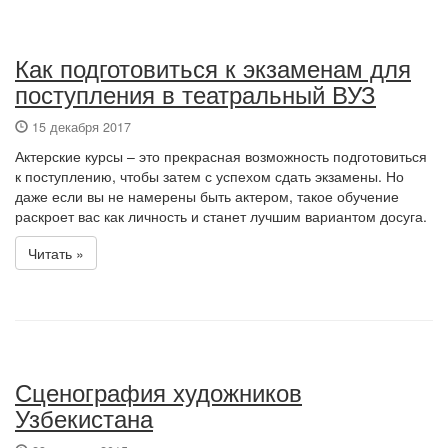
Как подготовиться к экзаменам для
поступления в театральный ВУЗ
15 декабря 2017
Актерские курсы – это прекрасная возможность подготовиться
к поступлению, чтобы затем с успехом сдать экзамены. Но
даже если вы не намерены быть актером, такое обучение
раскроет вас как личность и станет лучшим вариантом досуга.
Читать »
Сценография художников
Узбекистана