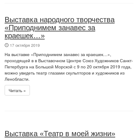
Выставка народного творчества
«Приподнимем занавес за
краешек…»
17 октября 2019
На выставке «Приподнимем занавес за краешек…»,
проходящей в в Выставочном Центре Союз Художников Санкт-
Петербурга на Большой Морской с 9 по 20 октября 2019 года,
можно увидеть театр глазами скульпторов и художников из
Ленобласти.
Читать »
Выставка «Театр в моей жизни»