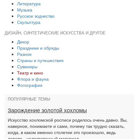
Литература
Музыка
Русское зодчество
Скульптура
ДИЗАЙН, СИНТЕТИЧЕСКИЕ ИСКУССТВА И ДРУГОЕ
Декор
Праздники и обряды
Разное
Страны и путешествия
Сувениры
Театр и кино
Флора и фауна
Фотография
ПОПУЛЯРНЫЕ ТЕМЫ
Зарождение золотой хохломы
Искусство хохломской росписи родилось очень давно. Вы,
наверное, понимаете и сами, почему так трудно сказать,
когда, в каком именно столетии это произошло, ведь
дерево - недолговечный материал.