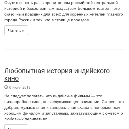
Очутиться хоть раз в пропитанном российской театральной
историей и божественным искусством Большом театре – это
сказочный праздник для всех: для коренных жителей главного
города России и тех, кто в столице проездом.
Читать »
Любопытная история индийского
кино
6 июня 2013
Не следует полагать, что индийские фильмы — это
низкопробное кино, не заслуживающее внимание. Скорее, это
добрая, музыкальная и танцевальная сказка с непременным
хорошим финалом и запутанным, захватывающим сюжетом о
любовных перипетиях.