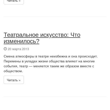
Читать »
Театральное искусство: Что
изменилось?
20 марта 2013
Смена атмосферы в театре неизбежна и она происходит.
Перемены в укладах жизни общества влияют на многие
события, театр — меняется таким же образом вместе с
обществом.
Читать »