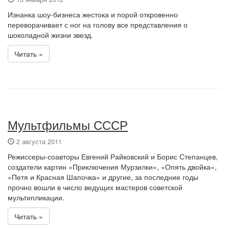
Изнанка шоу-бизнеса жестока и порой откровенно
переворачивает с ног на голову все представления о
шоколадной жизни звезд.
Читать »
Мультфильмы СССР
2 августа 2011
Режиссеры-соавторы Евгений Райковский и Борис Степанцев,
создатели картин «Приключения Мурзилки», «Опять двойка»,
«Петя и Красная Шапочка» и другие, за последние годы
прочно вошли в число ведущих мастеров советской
мультипликации.
Читать »