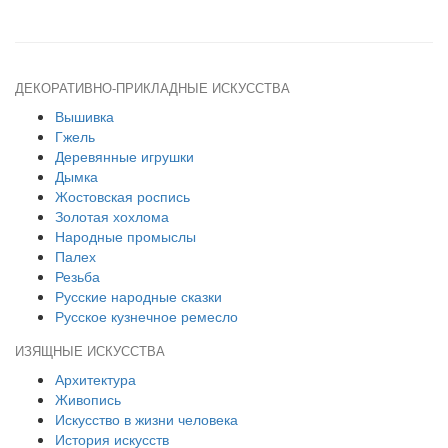
ДЕКОРАТИВНО-ПРИКЛАДНЫЕ ИСКУССТВА
Вышивка
Гжель
Деревянные игрушки
Дымка
Жостовская роспись
Золотая хохлома
Народные промыслы
Палех
Резьба
Русские народные сказки
Русское кузнечное ремесло
ИЗЯЩНЫЕ ИСКУССТВА
Архитектура
Живопись
Искусство в жизни человека
История искусств