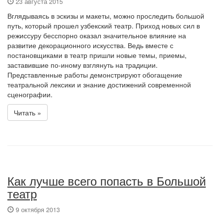
23 августа 2015
Вглядываясь в эскизы и макеты, можно проследить большой
путь, который прошел узбекский театр. Приход новых сил в
режиссуру бесспорно оказал значительное влияние на
развитие декорационного искусства. Ведь вместе с
постановщиками в театр пришли новые темы, приемы,
заставившие по-иному взглянуть на традиции.
Представленные работы демонстрируют обогащение
театральной лексики и знание достижений современной
сценографии.
Читать »
Как лучше всего попасть в Большой
театр
9 октября 2013