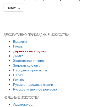
Читать »
ДЕКОРАТИВНО-ПРИКЛАДНЫЕ ИСКУССТВА
Вышивка
Гжель
Деревянные игрушки
Дымка
Жостовская роспись
Золотая хохлома
Народные промыслы
Палех
Резьба
Русские народные сказки
Русское кузнечное ремесло
ИЗЯЩНЫЕ ИСКУССТВА
Архитектура