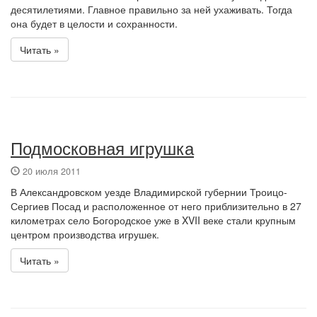
десятилетиями. Главное правильно за ней ухаживать. Тогда
она будет в целости и сохранности.
Читать »
Подмосковная игрушка
20 июля 2011
В Александровском уезде Владимирской губернии Троицо-
Сергиев Посад и расположенное от него приблизительно в 27
километрах село Богородское уже в XVII веке стали крупным
центром производства игрушек.
Читать »