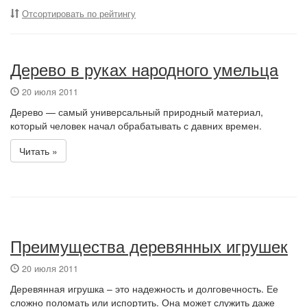
Отсортировать по рейтингу
Дерево в руках народного умельца
20 июля 2011
Дерево — самый универсальный природный материал,
который человек начал обрабатывать с давних времен.
Читать »
Преимущества деревянных игрушек
20 июля 2011
Деревянная игрушка – это надежность и долговечность. Ее
сложно поломать или испортить. Она может служить даже