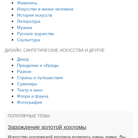
Живопись
Искусство в жизни человека
История искусств
Литература
Музыка
Русское зодчество
Скульптура
ДИЗАЙН, СИНТЕТИЧЕСКИЕ ИСКУССТВА И ДРУГОЕ
Декор
Праздники и обряды
Разное
Страны и путешествия
Сувениры
Театр и кино
Флора и фауна
Фотография
ПОПУЛЯРНЫЕ ТЕМЫ
Зарождение золотой хохломы
Искусство хохломской росписи родилось очень давно. Вы,