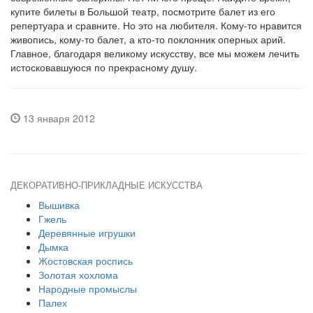
купите билеты в Большой театр, посмотрите балет из его
репертуара и сравните. Но это на любителя. Кому-то нравится
живопись, кому-то балет, а кто-то поклонник оперных арий.
Главное, благодаря великому искусству, все мы можем лечить
истосковавшуюся по прекрасному душу.
13 января 2012
ДЕКОРАТИВНО-ПРИКЛАДНЫЕ ИСКУССТВА
Вышивка
Гжель
Деревянные игрушки
Дымка
Жостовская роспись
Золотая хохлома
Народные промыслы
Палех