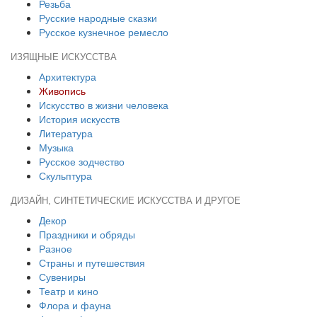
Резьба
Русские народные сказки
Русское кузнечное ремесло
ИЗЯЩНЫЕ ИСКУССТВА
Архитектура
Живопись
Искусство в жизни человека
История искусств
Литература
Музыка
Русское зодчество
Скульптура
ДИЗАЙН, СИНТЕТИЧЕСКИЕ ИСКУССТВА И ДРУГОЕ
Декор
Праздники и обряды
Разное
Страны и путешествия
Сувениры
Театр и кино
Флора и фауна