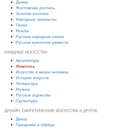
Дымка
Жостовская роспись
Золотая хохлома
Народные промыслы
Палех
Резьба
Русские народные сказки
Русское кузнечное ремесло
ИЗЯЩНЫЕ ИСКУССТВА
Архитектура
Живопись
Искусство в жизни человека
История искусств
Литература
Музыка
Русское зодчество
Скульптура
ДИЗАЙН, СИНТЕТИЧЕСКИЕ ИСКУССТВА И ДРУГОЕ
Декор
Праздники и обряды