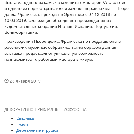
Выставка одного из самых знаменитых мастеров XV столетия
и одного из первооткрывателей законов перспективы — Пьеро
делла Франческа, проходит в Эрмитаже с 07.12.2018 по
10.03.2019. Экспозиция объединяет произведения из
художественных собраний Италии, Испании, Португалии,
Великобритании.
Произведения Пьеро делла Франческа не представлены в
российских музейных собраниях, таким образом данная
выставка предоставляет уникальную возможность
познакомиться с работами мастера в живую.
23 января 2019
ДЕКОРАТИВНО-ПРИКЛАДНЫЕ ИСКУССТВА
Вышивка
Гжель
Деревянные игрушки