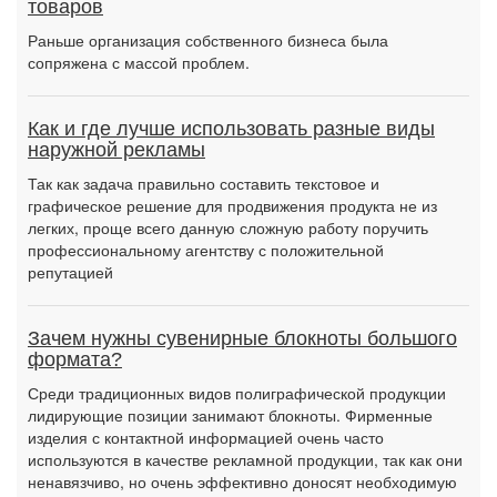
товаров
Раньше организация собственного бизнеса была
сопряжена с массой проблем.
Как и где лучше использовать разные виды
наружной рекламы
Так как задача правильно составить текстовое и
графическое решение для продвижения продукта не из
легких, проще всего данную сложную работу поручить
профессиональному агентству с положительной
репутацией
Зачем нужны сувенирные блокноты большого
формата?
Среди традиционных видов полиграфической продукции
лидирующие позиции занимают блокноты. Фирменные
изделия с контактной информацией очень часто
используются в качестве рекламной продукции, так как они
ненавязчиво, но очень эффективно доносят необходимую