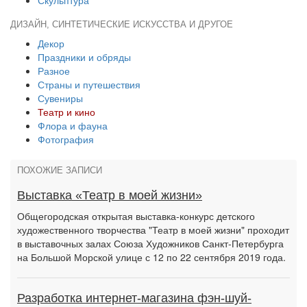
Скульптура
ДИЗАЙН, СИНТЕТИЧЕСКИЕ ИСКУССТВА И ДРУГОЕ
Декор
Праздники и обряды
Разное
Страны и путешествия
Сувениры
Театр и кино
Флора и фауна
Фотография
ПОХОЖИЕ ЗАПИСИ
Выставка «Театр в моей жизни»
Общегородская открытая выставка-конкурс детского
художественного творчества "Театр в моей жизни" проходит
в выставочных залах Союза Художников Санкт-Петербурга
на Большой Морской улице с 12 по 22 сентября 2019 года.
Разработка интернет-магазина фэн-шуй-