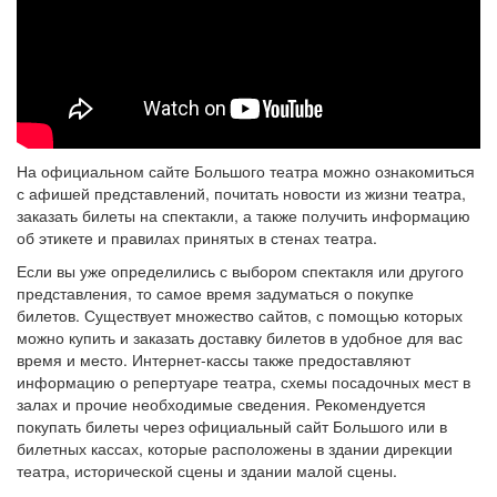
На официальном сайте Большого театра можно ознакомиться
с афишей представлений, почитать новости из жизни театра,
заказать билеты на спектакли, а также получить информацию
об этикете и правилах принятых в стенах театра.
Если вы уже определились с выбором спектакля или другого
представления, то самое время задуматься о покупке
билетов. Существует множество сайтов, с помощью которых
можно купить и заказать доставку билетов в удобное для вас
время и место. Интернет-кассы также предоставляют
информацию о репертуаре театра, схемы посадочных мест в
залах и прочие необходимые сведения. Рекомендуется
покупать билеты через официальный сайт Большого или в
билетных кассах, которые расположены в здании дирекции
театра, исторической сцены и здании малой сцены.