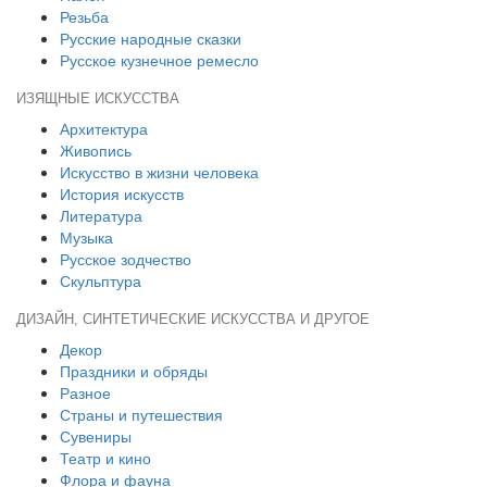
Резьба
Русские народные сказки
Русское кузнечное ремесло
ИЗЯЩНЫЕ ИСКУССТВА
Архитектура
Живопись
Искусство в жизни человека
История искусств
Литература
Музыка
Русское зодчество
Скульптура
ДИЗАЙН, СИНТЕТИЧЕСКИЕ ИСКУССТВА И ДРУГОЕ
Декор
Праздники и обряды
Разное
Страны и путешествия
Сувениры
Театр и кино
Флора и фауна