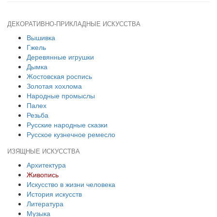
ДЕКОРАТИВНО-ПРИКЛАДНЫЕ ИСКУССТВА
Вышивка
Гжель
Деревянные игрушки
Дымка
Жостовская роспись
Золотая хохлома
Народные промыслы
Палех
Резьба
Русские народные сказки
Русское кузнечное ремесло
ИЗЯЩНЫЕ ИСКУССТВА
Архитектура
Живопись
Искусство в жизни человека
История искусств
Литература
Музыка