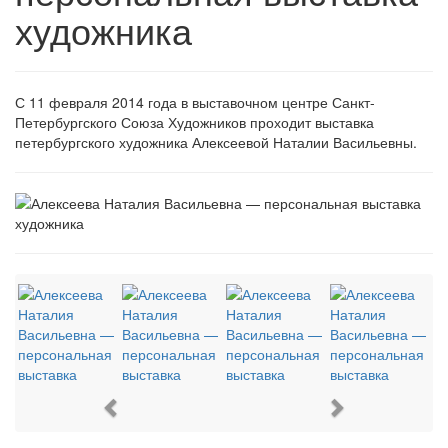
художника
С 11 февраля 2014 года в выставочном центре Санкт-
Петербургского Союза Художников проходит выставка
петербургского художника Алексеевой Наталии Васильевны.
Previous
Next