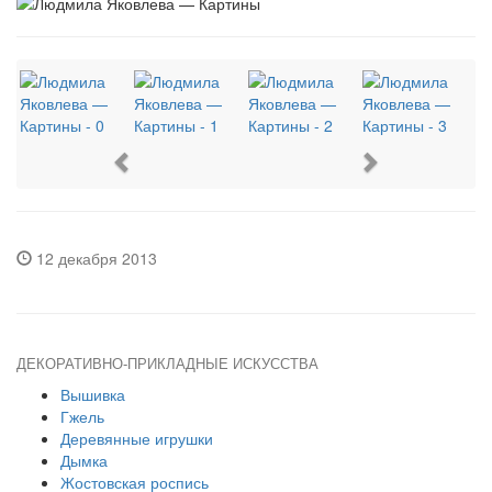
Previous
Next
12 декабря 2013
ДЕКОРАТИВНО-ПРИКЛАДНЫЕ ИСКУССТВА
Вышивка
Гжель
Деревянные игрушки
Дымка
Жостовская роспись