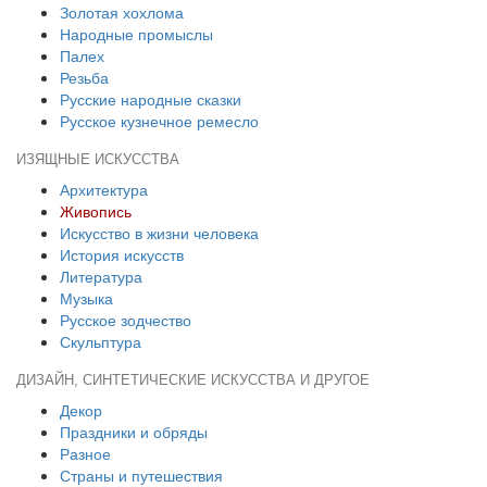
Золотая хохлома
Народные промыслы
Палех
Резьба
Русские народные сказки
Русское кузнечное ремесло
ИЗЯЩНЫЕ ИСКУССТВА
Архитектура
Живопись
Искусство в жизни человека
История искусств
Литература
Музыка
Русское зодчество
Скульптура
ДИЗАЙН, СИНТЕТИЧЕСКИЕ ИСКУССТВА И ДРУГОЕ
Декор
Праздники и обряды
Разное
Страны и путешествия