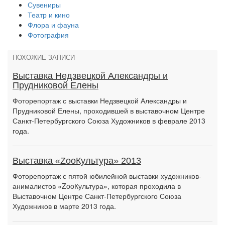
Сувениры
Театр и кино
Флора и фауна
Фотография
ПОХОЖИЕ ЗАПИСИ
Выставка Недзвецкой Александры и
Прудниковой Елены
Фоторепортаж с выставки Недзвецкой Александры и
Прудниковой Елены, проходившей в выставочном Центре
Санкт-Петербургского Союза Художников в феврале 2013
года.
Выставка «ZooКультура» 2013
Фоторепортаж с пятой юбилейной выставки художников-
анималистов «ZooКультура», которая проходила в
Выставочном Центре Санкт-Петербургского Союза
Художников в марте 2013 года.