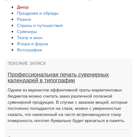
Декор
Праздники и обряды
Разное
Страны и путешествия
Сувениры
Театр и кино
Флора и фауна
Фотография
ПОХОЖИЕ ЗАПИСИ
Профессиональная печать сувенирных
календарей в типографии
Одним из вариантов эффективной траты маркетинговых
бюджетов можно считать заказ различной полезной
сувенирной продукции. В случае с заказом вещей, которые
постоянно попадаются на глаза, можно с уверенностью
сказать, что нанесенный на часто встречающуюся глазу
поверхность логотип буквально будет врезаться в память.