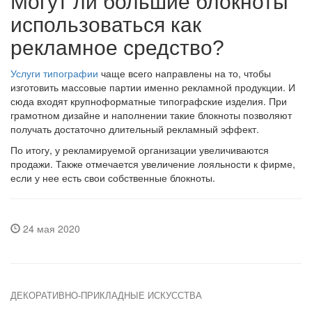
Могут ли большие блокноты
использоваться как
рекламное средство?
Услуги типографии
чаще всего направлены на то, чтобы
изготовить массовые партии именно рекламной продукции. И
сюда входят крупноформатные типографские изделия. При
грамотном дизайне и наполнении такие блокноты позволяют
получать достаточно длительный рекламный эффект.
По итогу, у рекламируемой организации увеличиваются
продажи. Также отмечается увеличение лояльности к фирме,
если у нее есть свои собственные блокноты.
24 мая 2020
ДЕКОРАТИВНО-ПРИКЛАДНЫЕ ИСКУССТВА