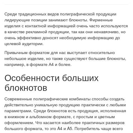
Среди традиционных видов полиграфической продукции
лидирующие позиции занимают блокноты. Фирменные
изделия с контактной информацией очень часто используются
в качестве рекламной продукции, так как они ненавязчиво, но
очень эффективно доносят необходимую информацию до
целевой аудитории.
Привычным форматом для нас выступает относительно
небольшое изделие, но также существуют большие блокноты,
например, в формате А4 и более.
Особенности больших
блокнотов
Современные полиграфические комбинаты способы создать
действительно уникальную продукцию практически с любыми
параметрами. Среди блокнотов есть продукция, исполненная
в книжном и альбомном формате, с простым и цветным
оформлением. Что касается наиболее практичных размеров
большого формата, то это A4 и A5. Потребитель чаще всего