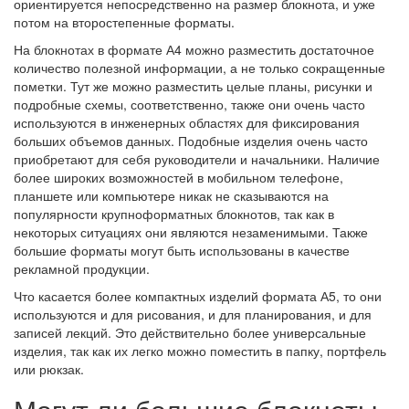
ориентируется непосредственно на размер блокнота, и уже
потом на второстепенные форматы.
На блокнотах в формате А4 можно разместить достаточное
количество полезной информации, а не только сокращенные
пометки. Тут же можно разместить целые планы, рисунки и
подробные схемы, соответственно, также они очень часто
используются в инженерных областях для фиксирования
больших объемов данных. Подобные изделия очень часто
приобретают для себя руководители и начальники. Наличие
более широких возможностей в мобильном телефоне,
планшете или компьютере никак не сказываются на
популярности крупноформатных блокнотов, так как в
некоторых ситуациях они являются незаменимыми. Также
большие форматы могут быть использованы в качестве
рекламной продукции.
Что касается более компактных изделий формата А5, то они
используются и для рисования, и для планирования, и для
записей лекций. Это действительно более универсальные
изделия, так как их легко можно поместить в папку, портфель
или рюкзак.