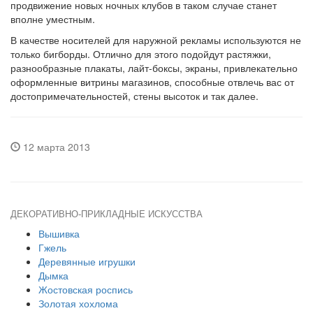
продвижение новых ночных клубов в таком случае станет
вполне уместным.
В качестве носителей для наружной рекламы используются не
только бигборды. Отлично для этого подойдут растяжки,
разнообразные плакаты, лайт-боксы, экраны, привлекательно
оформленные витрины магазинов, способные отвлечь вас от
достопримечательностей, стены высоток и так далее.
12 марта 2013
ДЕКОРАТИВНО-ПРИКЛАДНЫЕ ИСКУССТВА
Вышивка
Гжель
Деревянные игрушки
Дымка
Жостовская роспись
Золотая хохлома