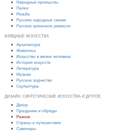
Народные промыслы
Палех
Резьба
Русские народные сказки
Русское кузнечное ремесло
ИЗЯЩНЫЕ ИСКУССТВА
Архитектура
Живопись
Искусство в жизни человека
История искусств
Литература
Музыка
Русское зодчество
Скульптура
ДИЗАЙН, СИНТЕТИЧЕСКИЕ ИСКУССТВА И ДРУГОЕ
Декор
Праздники и обряды
Разное
Страны и путешествия
Сувениры