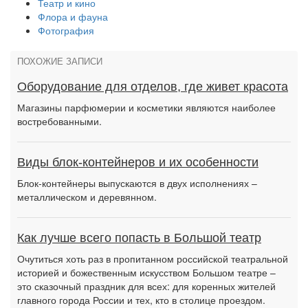
Театр и кино
Флора и фауна
Фотография
ПОХОЖИЕ ЗАПИСИ
Оборудование для отделов, где живет красота
Магазины парфюмерии и косметики являются наиболее
востребованными.
Виды блок-контейнеров и их особенности
Блок-контейнеры выпускаются в двух исполнениях –
металлическом и деревянном.
Как лучше всего попасть в Большой театр
Очутиться хоть раз в пропитанном российской театральной
историей и божественным искусством Большом театре –
это сказочный праздник для всех: для коренных жителей
главного города России и тех, кто в столице проездом.