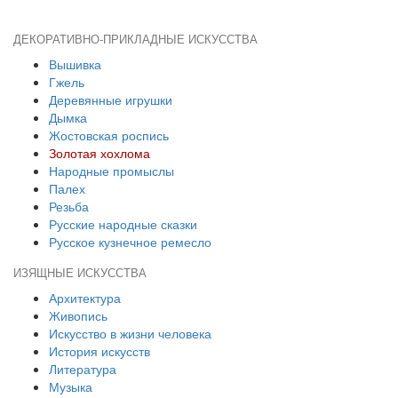
ДЕКОРАТИВНО-ПРИКЛАДНЫЕ ИСКУССТВА
Вышивка
Гжель
Деревянные игрушки
Дымка
Жостовская роспись
Золотая хохлома
Народные промыслы
Палех
Резьба
Русские народные сказки
Русское кузнечное ремесло
ИЗЯЩНЫЕ ИСКУССТВА
Архитектура
Живопись
Искусство в жизни человека
История искусств
Литература
Музыка