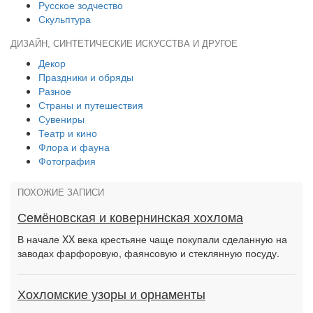
Русское зодчество
Скульптура
ДИЗАЙН, СИНТЕТИЧЕСКИЕ ИСКУССТВА И ДРУГОЕ
Декор
Праздники и обряды
Разное
Страны и путешествия
Сувениры
Театр и кино
Флора и фауна
Фотография
ПОХОЖИЕ ЗАПИСИ
Семёновская и ковернинская хохлома
В начале XX века крестьяне чаще покупали сделанную на
заводах фарфоровую, фаянсовую и стеклянную посуду.
Хохломские узоры и орнаменты