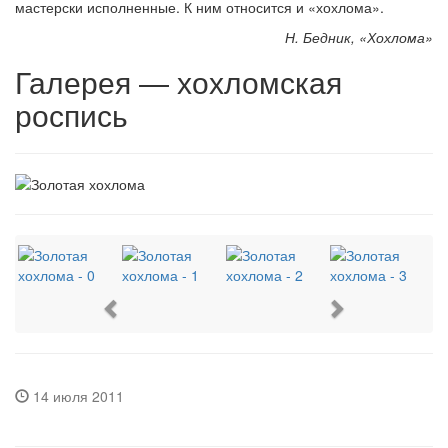
мастерски исполненные. К ним относится и «хохлома».
Н. Бедник, «Хохлома»
Галерея — хохломская
роспись
Previous
Next
14 июля 2011