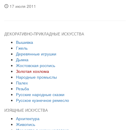
17 июля 2011
ДЕКОРАТИВНО-ПРИКЛАДНЫЕ ИСКУССТВА
Вышивка
Гжель
Деревянные игрушки
Дымка
Жостовская роспись
Золотая хохлома
Народные промыслы
Палех
Резьба
Русские народные сказки
Русское кузнечное ремесло
ИЗЯЩНЫЕ ИСКУССТВА
Архитектура
Живопись