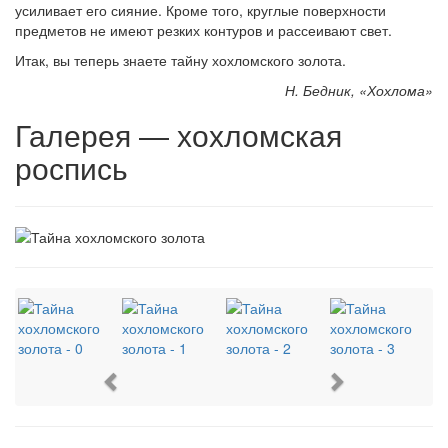
усиливает его сияние. Кроме того, круглые поверхности
предметов не имеют резких контуров и рассеивают свет.
Итак, вы теперь знаете тайну хохломского золота.
Н. Бедник, «Хохлома»
Галерея — хохломская
роспись
Previous
Next