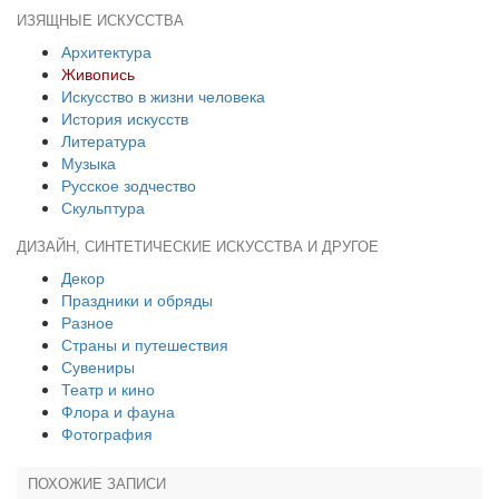
ИЗЯЩНЫЕ ИСКУССТВА
Архитектура
Живопись
Искусство в жизни человека
История искусств
Литература
Музыка
Русское зодчество
Скульптура
ДИЗАЙН, СИНТЕТИЧЕСКИЕ ИСКУССТВА И ДРУГОЕ
Декор
Праздники и обряды
Разное
Страны и путешествия
Сувениры
Театр и кино
Флора и фауна
Фотография
ПОХОЖИЕ ЗАПИСИ