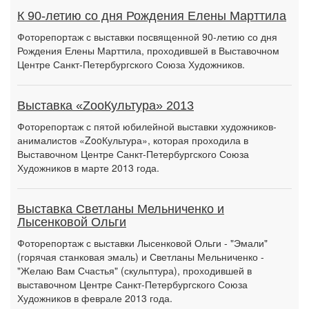
К 90-летию со дня Рождения Елены Марттила
Фоторепортаж с выставки посвященной 90-летию со дня
Рождения Елены Марттила, проходившей в Выставочном
Центре Санкт-Петербургского Союза Художников.
Выставка «ZooКультура» 2013
Фоторепортаж с пятой юбилейной выставки художников-
анималистов «ZooКультура», которая проходила в
Выставочном Центре Санкт-Петербургского Союза
Художников в марте 2013 года.
Выставка Светланы Мельниченко и
Лысенковой Ольги
Фоторепортаж с выставки Лысенковой Ольги - "Эмали"
(горячая станковая эмаль) и Светланы Мельниченко -
"Желаю Вам Счастья" (скульптура), проходившей в
выставочном Центре Санкт-Петербургского Союза
Художников в феврале 2013 года.