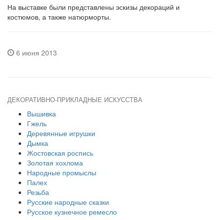
На выставке были представлены эскизы декораций и
костюмов, а также натюрморты.
6 июня 2013
ДЕКОРАТИВНО-ПРИКЛАДНЫЕ ИСКУССТВА
Вышивка
Гжель
Деревянные игрушки
Дымка
Жостовская роспись
Золотая хохлома
Народные промыслы
Палех
Резьба
Русские народные сказки
Русское кузнечное ремесло