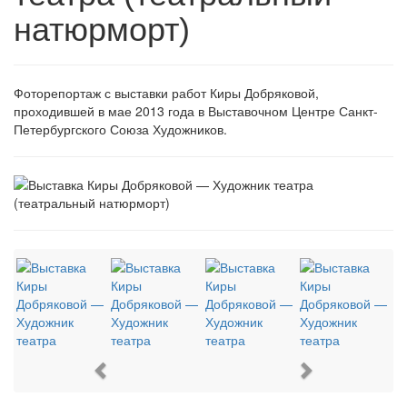
натюрморт)
Фоторепортаж с выставки работ Киры Добряковой,
проходившей в мае 2013 года в Выставочном Центре Санкт-
Петербургского Союза Художников.
Previous
Next