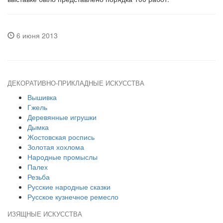
6 июня 2013
ДЕКОРАТИВНО-ПРИКЛАДНЫЕ ИСКУССТВА
Вышивка
Гжель
Деревянные игрушки
Дымка
Жостовская роспись
Золотая хохлома
Народные промыслы
Палех
Резьба
Русские народные сказки
Русское кузнечное ремесло
ИЗЯЩНЫЕ ИСКУССТВА