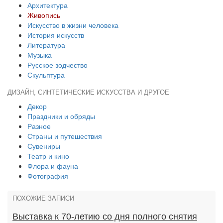
Архитектура
Живопись
Искусство в жизни человека
История искусств
Литература
Музыка
Русское зодчество
Скульптура
ДИЗАЙН, СИНТЕТИЧЕСКИЕ ИСКУССТВА И ДРУГОЕ
Декор
Праздники и обряды
Разное
Страны и путешествия
Сувениры
Театр и кино
Флора и фауна
Фотография
ПОХОЖИЕ ЗАПИСИ
Выставка к 70-летию со дня полного снятия