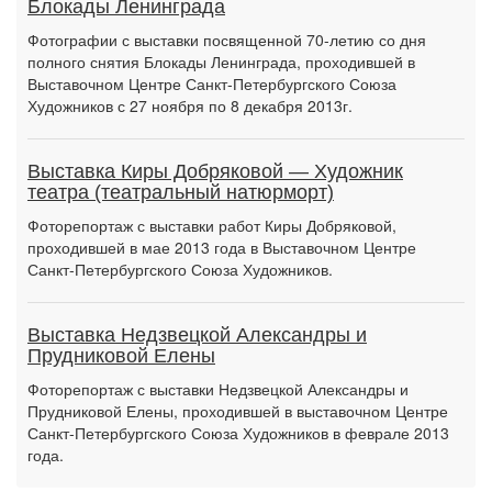
Блокады Ленинграда
Фотографии с выставки посвященной 70-летию со дня
полного снятия Блокады Ленинграда, проходившей в
Выставочном Центре Санкт-Петербургского Союза
Художников с 27 ноября по 8 декабря 2013г.
Выставка Киры Добряковой — Художник
театра (театральный натюрморт)
Фоторепортаж с выставки работ Киры Добряковой,
проходившей в мае 2013 года в Выставочном Центре
Санкт-Петербургского Союза Художников.
Выставка Недзвецкой Александры и
Прудниковой Елены
Фоторепортаж с выставки Недзвецкой Александры и
Прудниковой Елены, проходившей в выставочном Центре
Санкт-Петербургского Союза Художников в феврале 2013
года.