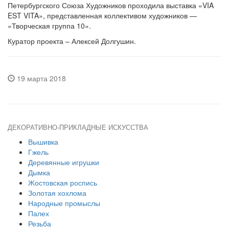
Петербургского Союза Художников проходила выставка «VIA
EST VITA», представленная коллективом художников —
«Творческая группа 10».
Куратор проекта – Алексей Долгушин.
19 марта 2018
ДЕКОРАТИВНО-ПРИКЛАДНЫЕ ИСКУССТВА
Вышивка
Гжель
Деревянные игрушки
Дымка
Жостовская роспись
Золотая хохлома
Народные промыслы
Палех
Резьба