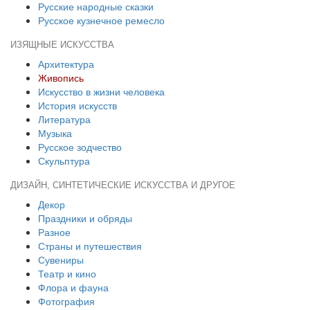
Русские народные сказки
Русское кузнечное ремесло
ИЗЯЩНЫЕ ИСКУССТВА
Архитектура
Живопись
Искусство в жизни человека
История искусств
Литература
Музыка
Русское зодчество
Скульптура
ДИЗАЙН, СИНТЕТИЧЕСКИЕ ИСКУССТВА И ДРУГОЕ
Декор
Праздники и обряды
Разное
Страны и путешествия
Сувениры
Театр и кино
Флора и фауна
Фотография