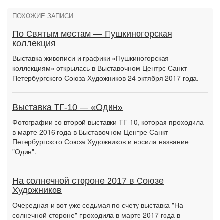
ПОХОЖИЕ ЗАПИСИ
По Святым местам — Пушкиногорская
коллекция
Выставка живописи и графики «Пушкиногорская
коллекциям» открылась в Выставочном Центре Санкт-
Петербургского Союза Художников 24 октября 2017 года.
Выставка ТГ-10 — «Один»
Фотографии со второй выставки ТГ-10, которая проходила
в марте 2016 года в Выставочном Центре Санкт-
Петербургского Союза Художников и носила название
"Один".
На солнечной стороне 2017 в Союзе
Художников
Очередная и вот уже седьмая по счету выставка "На
солнечной стороне" проходила в марте 2017 года в