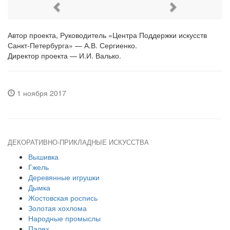
Previous
Next
Автор проекта, Руководитель «Центра Поддержки искусств
Санкт-Петербурга» — А.В. Сергиенко.
Директор проекта — И.И. Валько.
1 ноября 2017
ДЕКОРАТИВНО-ПРИКЛАДНЫЕ ИСКУССТВА
Вышивка
Гжель
Деревянные игрушки
Дымка
Жостовская роспись
Золотая хохлома
Народные промыслы
Палех