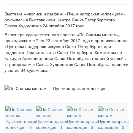
Выставка живописи и графики «Пушкиногорская коллекциям»
открылась в Выставочном Центре Санкт-Петербургского
Союза Художников 24 октября 2017 года.
В плэнере художественного проекта «По Святым местам»,
проходившем с 7 по 22 сентября 2017 года и организованном
«Центром поддержки искусств Санкт-Петербурга» при
поддержке Правительства Санкт-Петербурга, Комитетом по
культуре Администрации Санкт-Петербурга, гостевой усадьбы
«Тригорская» и Союза Художников Санкт-Петербурга, приняли
участие 34 художника.