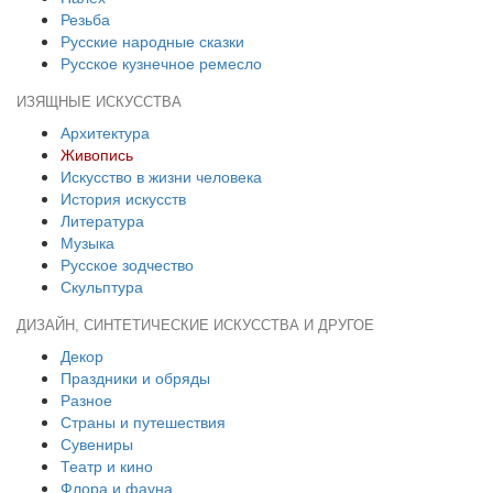
Резьба
Русские народные сказки
Русское кузнечное ремесло
ИЗЯЩНЫЕ ИСКУССТВА
Архитектура
Живопись
Искусство в жизни человека
История искусств
Литература
Музыка
Русское зодчество
Скульптура
ДИЗАЙН, СИНТЕТИЧЕСКИЕ ИСКУССТВА И ДРУГОЕ
Декор
Праздники и обряды
Разное
Страны и путешествия
Сувениры
Театр и кино
Флора и фауна