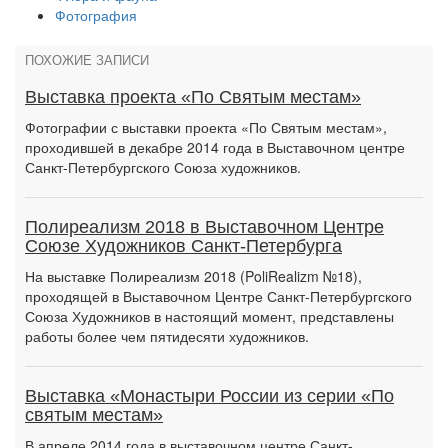
Фотография
ПОХОЖИЕ ЗАПИСИ
Выставка проекта «По Святым местам»
Фотографии с выставки проекта «По Святым местам»,
проходившей в декабре 2014 года в Выставочном центре
Санкт-Петербургского Союза художников.
Полиреализм 2018 в Выставочном Центре
Союзе Художников Санкт-Петербурга
На выставке Полиреализм 2018 (PoliRealizm №18),
проходящей в Выставочном Центре Санкт-Петербургского
Союза Художников в настоящий момент, представлены
работы более чем пятидесяти художников.
Выставка «Монастыри России из серии «По
святым местам»
В апреле 2014 года в выставочном центре Санкт-