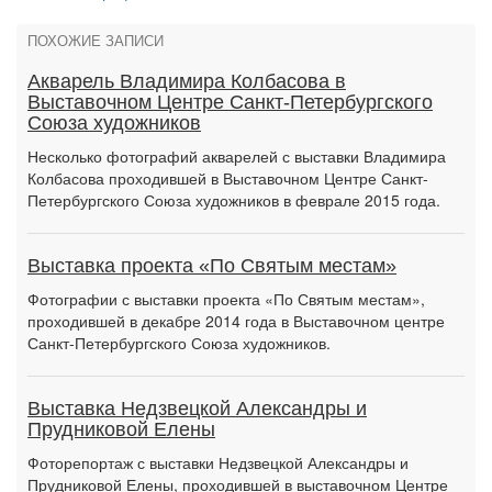
ПОХОЖИЕ ЗАПИСИ
Акварель Владимира Колбасова в
Выставочном Центре Санкт-Петербургского
Союза художников
Несколько фотографий акварелей с выставки Владимира
Колбасова проходившей в Выставочном Центре Санкт-
Петербургского Союза художников в феврале 2015 года.
Выставка проекта «По Святым местам»
Фотографии с выставки проекта «По Святым местам»,
проходившей в декабре 2014 года в Выставочном центре
Санкт-Петербургского Союза художников.
Выставка Недзвецкой Александры и
Прудниковой Елены
Фоторепортаж с выставки Недзвецкой Александры и
Прудниковой Елены, проходившей в выставочном Центре