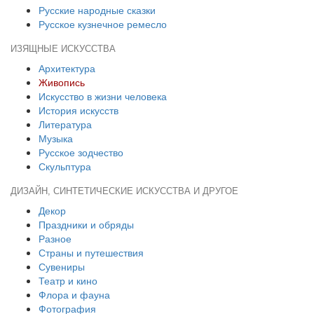
Русские народные сказки
Русское кузнечное ремесло
ИЗЯЩНЫЕ ИСКУССТВА
Архитектура
Живопись
Искусство в жизни человека
История искусств
Литература
Музыка
Русское зодчество
Скульптура
ДИЗАЙН, СИНТЕТИЧЕСКИЕ ИСКУССТВА И ДРУГОЕ
Декор
Праздники и обряды
Разное
Страны и путешествия
Сувениры
Театр и кино
Флора и фауна
Фотография