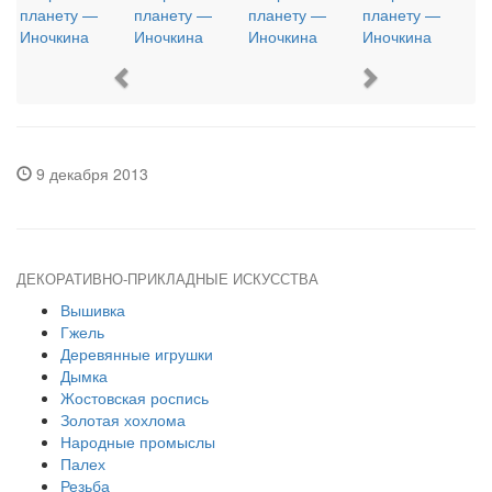
Previous
Next
9 декабря 2013
ДЕКОРАТИВНО-ПРИКЛАДНЫЕ ИСКУССТВА
Вышивка
Гжель
Деревянные игрушки
Дымка
Жостовская роспись
Золотая хохлома
Народные промыслы
Палех
Резьба