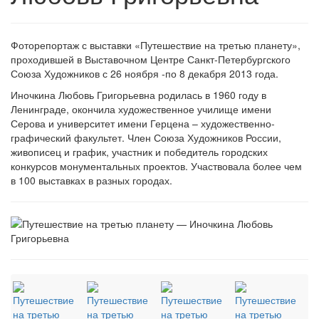
Фоторепортаж с выставки «Путешествие на третью планету»,
проходившей в Выставочном Центре Санкт-Петербургского
Союза Художников с 26 ноября -по 8 декабря 2013 года.
Иночкина Любовь Григорьевна родилась в 1960 году в
Ленинграде, окончила художественное училище имени
Серова и университет имени Герцена – художественно-
графический факультет. Член Союза Художников России,
живописец и график, участник и победитель городских
конкурсов монументальных проектов. Участвовала более чем
в 100 выставках в разных городах.