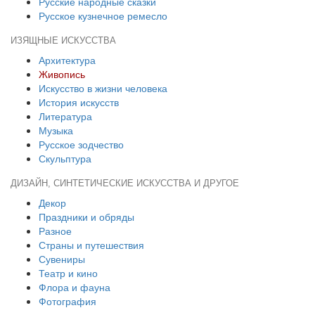
Русские народные сказки
Русское кузнечное ремесло
ИЗЯЩНЫЕ ИСКУССТВА
Архитектура
Живопись
Искусство в жизни человека
История искусств
Литература
Музыка
Русское зодчество
Скульптура
ДИЗАЙН, СИНТЕТИЧЕСКИЕ ИСКУССТВА И ДРУГОЕ
Декор
Праздники и обряды
Разное
Страны и путешествия
Сувениры
Театр и кино
Флора и фауна
Фотография