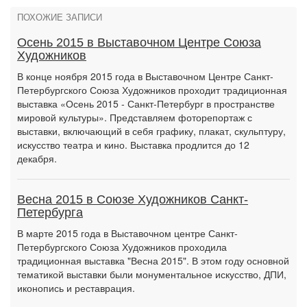
ПОХОЖИЕ ЗАПИСИ
Осень 2015 в Выставочном Центре Союза
Художников
В конце ноября 2015 года в Выставочном Центре Санкт-
Петербургского Союза Художников проходит традиционная
выставка «Осень 2015 - Санкт-Петербург в пространстве
мировой культуры». Представляем фоторепортаж с
выставки, включающий в себя графику, плакат, скульптуру,
искусство театра и кино. Выставка продлится до 12
декабря.
Весна 2015 в Союзе Художников Санкт-
Петербурга
В марте 2015 года в Выставочном центре Санкт-
Петербургского Союза Художников проходила
традиционная выставка "Весна 2015". В этом году основной
тематикой выставки были монументальное искусство, ДПИ,
иконопись и реставрация.