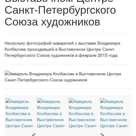
Санкт-Петербургского
Союза художников
Несколько фотографий акварелей с выставки Владимира
Колбасова проходившей в Выставочном Центре Санкт-
Петербургского Союза художников в феврале 2015 года.
Previous
Next