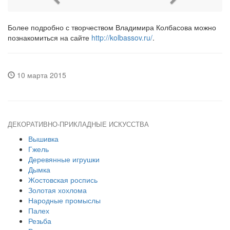
Более подробно с творчеством Владимира Колбасова можно
познакомиться на сайте
http://kolbassov.ru/
.
10 марта 2015
ДЕКОРАТИВНО-ПРИКЛАДНЫЕ ИСКУССТВА
Вышивка
Гжель
Деревянные игрушки
Дымка
Жостовская роспись
Золотая хохлома
Народные промыслы
Палех
Резьба