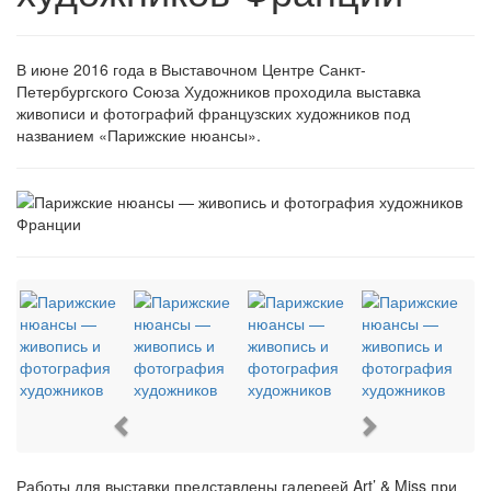
В июне 2016 года в Выставочном Центре Санкт-
Петербургского Союза Художников проходила выставка
живописи и фотографий французских художников под
названием «Парижские нюансы».
Previous
Next
Работы для выставки представлены галереей Art’ & Miss при