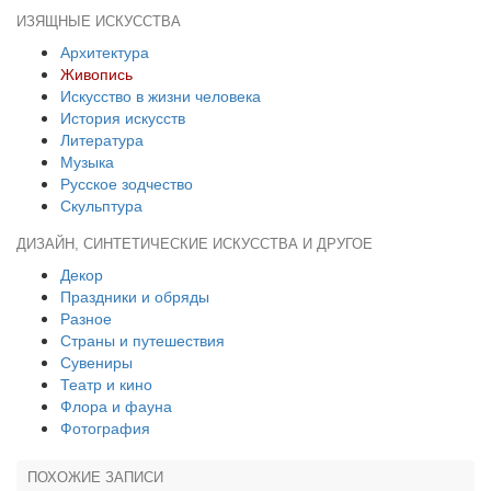
ИЗЯЩНЫЕ ИСКУССТВА
Архитектура
Живопись
Искусство в жизни человека
История искусств
Литература
Музыка
Русское зодчество
Скульптура
ДИЗАЙН, СИНТЕТИЧЕСКИЕ ИСКУССТВА И ДРУГОЕ
Декор
Праздники и обряды
Разное
Страны и путешествия
Сувениры
Театр и кино
Флора и фауна
Фотография
ПОХОЖИЕ ЗАПИСИ