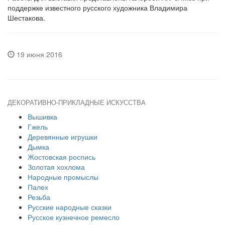
поддержке известного русского художника Владимира
Шестакова.
19 июня 2016
ДЕКОРАТИВНО-ПРИКЛАДНЫЕ ИСКУССТВА
Вышивка
Гжель
Деревянные игрушки
Дымка
Жостовская роспись
Золотая хохлома
Народные промыслы
Палех
Резьба
Русские народные сказки
Русское кузнечное ремесло