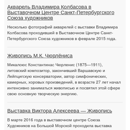
Акварель Владимира Колбасова в
Выставочном Центре Санкт-Петербургского
Союза художников
Несколько фотографий акварелей с выставки Владимира
Колбасова проходившей в Выставочном Центре Санкт-
Петербургского Союза художников в феврале 2015 года.
Живопись М.К. Чюрлёниса
Микалоюс Константинас Чюрленис (1875—1911),
литовский композитор, закончивший Варшавскую и
Лейпцигскую консерватории, автор симфонических,
камерных, хоровых произведений, в возрасте 27 лет начал
интенсивно заниматься живописью и посвятил этой сфере
свою основную творческую энергию.
Выставка Виктора Алексеева — Живопись
В марте 2016 года в выставочном центре Союза
Художников на Большой Морской проходила выставка