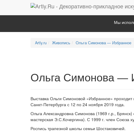
Мы исполь
Artly.ru
Живопись
Ольга Симонова — Избранное
Ольга Симонова — 
Выставка Ольги Симоновой «Избранное» проходит 
Санкт-Петербурга с 12 по 24 ноября 2019 года.
Ольга Александровна Симонова (1969 г.р., Брянск
мастерская Э.С.Кочергина). С 1999 г. член Союза х
Роспись трапезной школы семьи Шостаковичей.