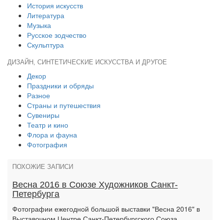
История искусств
Литература
Музыка
Русское зодчество
Скульптура
ДИЗАЙН, СИНТЕТИЧЕСКИЕ ИСКУССТВА И ДРУГОЕ
Декор
Праздники и обряды
Разное
Страны и путешествия
Сувениры
Театр и кино
Флора и фауна
Фотография
ПОХОЖИЕ ЗАПИСИ
Весна 2016 в Союзе Художников Санкт-
Петербурга
Фотографии ежегодной большой выставки "Весна 2016" в
Выставочном Центре Санкт-Петербургского Союза