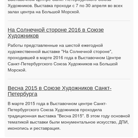
Художников. Выставка проходи с 7 по 30 апреля во всех
залах центра на Большой Морской.
На Солнечной стороне 2016 в Союзе
Художников
Работы представленные на шестой ежегодной
художественной выставке "На Солнечной стороне",
проходившей в марте 2016 года в Выставочном Центре
Санкт-Петербургского Союза Художников на Большой
Морской.
Весна 2015 в Союзе Художников Санкт-
Петербурга
В марте 2015 года в Выставочном центре Санкт-
Петербургского Союза Художников проходила
традиционная выставка "Весна 2015". В этом году основной
тематикой выставки были монументальное искусство, ДПИ,
иконопись и реставрация.