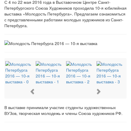
С 4 по 22 мая 2016 года в Выставочном Центре Санкт-
Петербургского Союза Художников проходила 10-я юбилейная
выставка «Молодость Петербурга». Предлагаем ознакомиться
с представленными работами молодых художников из Санкт-
Петербурга.
Previous
Next
В выставке принимали участие студенты художественных
ВУЗов, творческая молодежь и члены Союза художников РФ.