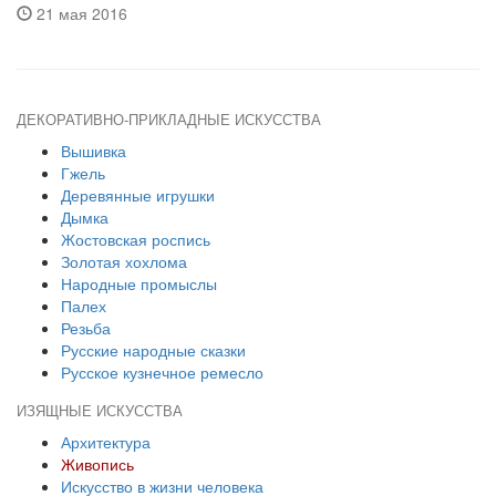
21 мая 2016
ДЕКОРАТИВНО-ПРИКЛАДНЫЕ ИСКУССТВА
Вышивка
Гжель
Деревянные игрушки
Дымка
Жостовская роспись
Золотая хохлома
Народные промыслы
Палех
Резьба
Русские народные сказки
Русское кузнечное ремесло
ИЗЯЩНЫЕ ИСКУССТВА
Архитектура
Живопись
Искусство в жизни человека