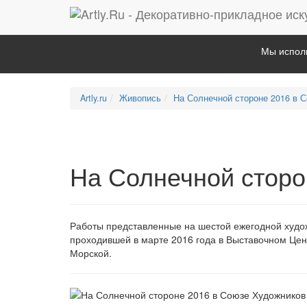
Мы исполь
Artly.ru
Живопись
На Солнечной стороне 2016 в 
На Солнечной сторо
Работы представленные на шестой ежегодной худо
проходившей в марте 2016 года в Выставочном Це
Морской.