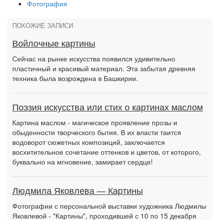
Фотография
ПОХОЖИЕ ЗАПИСИ
Войлочные картины
Сейчас на рынке искусства появился удивительно
пластичный и красивый материал. Эта забытая древняя
техника была возрождена в Башкирии.
Поэзия искусства или стих о картинах маслом
Картина маслом - магическое проявление прозы и
обыденности творческого бытия. В их власти таится
водоворот сюжетных композиций, заключается
восхитительное сочетание оттенков и цветов, от которого,
буквально на мгновение, замирает сердце!
Людмила Яковлева — Картины
Фотографии с персональной выставки художника Людмилы
Яковлевой - "Картины", проходившей с 10 по 15 декабря