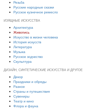
Резьба
Русские народные сказки
Русское кузнечное ремесло
ИЗЯЩНЫЕ ИСКУССТВА
Архитектура
Живопись
Искусство в жизни человека
История искусств
Литература
Музыка
Русское зодчество
Скульптура
ДИЗАЙН, СИНТЕТИЧЕСКИЕ ИСКУССТВА И ДРУГОЕ
Декор
Праздники и обряды
Разное
Страны и путешествия
Сувениры
Театр и кино
Флора и фауна