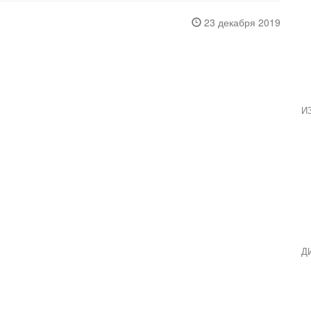
23 декабря 2019
И
Д