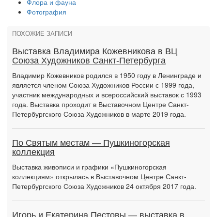
Флора и фауна
Фотография
ПОХОЖИЕ ЗАПИСИ
Выставка Владимира Кожевникова в ВЦ
Союза Художников Санкт-Петербурга
Владимир Кожевников родился в 1950 году в Ленинграде и
является членом Союза Художников России с 1999 года,
участник международных и всероссийский выставок с 1993
года. Выставка проходит в Выставочном Центре Санкт-
Петербургского Союза Художников в марте 2019 года.
По Святым местам — Пушкиногорская
коллекция
Выставка живописи и графики «Пушкиногорская
коллекциям» открылась в Выставочном Центре Санкт-
Петербургского Союза Художников 24 октября 2017 года.
Игорь и Екатерина Пестовы — выставка в