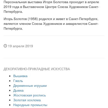
Персональная выставка Игоря Болотова проходит в апреле
2019 года в Выставочном Центре Союза Художников Санкт-
Петербурга.
Игорь Болотов (1958) родился и живет в Санкт-Петербурге,
является членом Союза Художников и акварелистов Санкт-
Петербурга.
19 апреля 2019
ДЕКОРАТИВНО-ПРИКЛАДНЫЕ ИСКУССТВА
Вышивка
Гжель
Деревянные игрушки
Дымка
Жостовская роспись
Золотая хохлома
Народные промыслы