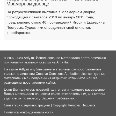
Мраморном дворце
На ретроспективной выставке в Мраморном дворце,
проходящей с сентября 2018 по январь 2019 года,
представлено около 40 произведений Игоря и Екатерины
Пестовых. Художники определяют свой стиль как
«необарокко».
© 2007-2023 Artly.ru. Использование материалов сайта возможно
при наличии активной ссылки на Artly.Ru.
На сайте Artly.ru опубликованы материалы распространяемые
только по лицензии Creative Commons Attribution License, данные
материалы были получены из открытых источников или же
размещены посетителями сайта.
Если Вы являетесь правообладателем и находите размещение
Ваших материалов на нашем сайте нежелательным, мы готовы
удалить их по первому Вашему требованию.
Связаться с администрацией
|
Copyright Removal Requests
Политика конфиденциальности