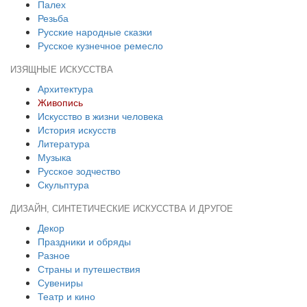
Палех
Резьба
Русские народные сказки
Русское кузнечное ремесло
ИЗЯЩНЫЕ ИСКУССТВА
Архитектура
Живопись
Искусство в жизни человека
История искусств
Литература
Музыка
Русское зодчество
Скульптура
ДИЗАЙН, СИНТЕТИЧЕСКИЕ ИСКУССТВА И ДРУГОЕ
Декор
Праздники и обряды
Разное
Страны и путешествия
Сувениры
Театр и кино