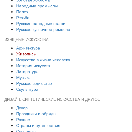
Народные промыслы
Палех
Резьба
Русские народные сказки
Русское кузнечное ремесло
ИЗЯЩНЫЕ ИСКУССТВА
Архитектура
Живопись
Искусство в жизни человека
История искусств
Литература
Музыка
Русское зодчество
Скульптура
ДИЗАЙН, СИНТЕТИЧЕСКИЕ ИСКУССТВА И ДРУГОЕ
Декор
Праздники и обряды
Разное
Страны и путешествия
Сувениры