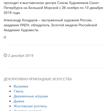
проходит в выставочном центре Союза Художников Санкт-
Петербурга на Большой Морской с 26 ноября по 10 декабря
2019 года.
Александр Кондуров – заслуженный художник России,
академик РАЕН, обладатель Золотой медали Российской
Академии Художеств.
rf
2 декабря 2019
ДЕКОРАТИВНО-ПРИКЛАДНЫЕ ИСКУССТВА
Вышивка
Гжель
Деревянные игрушки
Дымка
Жостовская роспись
Золотая хохлома