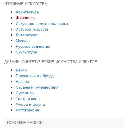
ИЗЯЩНЫЕ ИСКУССТВА
Архитектура
Живопись
Искусство в жизни человека
История искусств
Литература
Музыка
Русское зодчество
Скульптура
ДИЗАЙН, СИНТЕТИЧЕСКИЕ ИСКУССТВА И ДРУГОЕ
Декор
Праздники и обряды
Разное
Страны и путешествия
Сувениры
Театр и кино
Флора и фауна
Фотография
ПОХОЖИЕ ЗАПИСИ