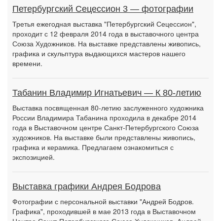
Петербургский Сецессион 3 — фотографии
Третья ежегодная выставка "Петербургский Сецессион",
проходит с 12 февраля 2014 года в выставочного центра
Союза Художников. На выставке представлены живопись,
графика и скульптура выдающихся мастеров нашего
времени.
Табанин Владимир Игнатьевич — К 80-летию
Выставка посвященная 80-летию заслуженного художника
России Владимира Табанина проходила в декабре 2014
года в Выставочном центре Санкт-Петербургского Союза
художников. На выставке были представлены живопись,
графика и керамика. Предлагаем ознакомиться с
экспозицией.
Выставка графики Андрея Бодрова
Фотографии с персональной выставки "Андрей Бодров.
Графика", проходившей в мае 2013 года в Выставочном