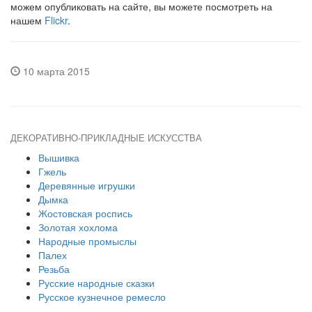
можем опубликовать на сайте, вы можете посмотреть на
нашем
Flickr
.
10 марта 2015
ДЕКОРАТИВНО-ПРИКЛАДНЫЕ ИСКУССТВА
Вышивка
Гжель
Деревянные игрушки
Дымка
Жостовская роспись
Золотая хохлома
Народные промыслы
Палех
Резьба
Русские народные сказки
Русское кузнечное ремесло