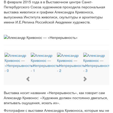
В феврале 2015 года в в Выставочном центре Санкт-
Петербургского Союза художников проходила персональная
выставка живописи и графики Александра Кривоноса,
выпускника Института живописи, скульптуры и архитектуры
имени И.Е.Репина Российской Академии художеств.
Previous
Next
Выставка носит название «Непрерывность», как говорит сам
Александр Кривонос: «Художник должен постоянно двигаться,
впитывать ощущения, искать их».
Фотографии с выставки Александра Кривоноса, которые мы не