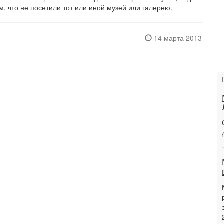
м, что не посетили тот или иной музей или галерею.
14 марта 2013