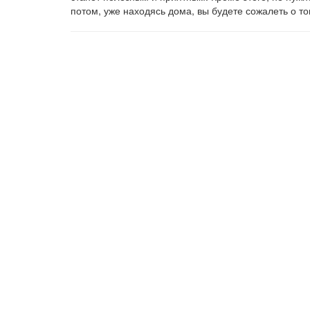
потом, уже находясь дома, вы будете сожалеть о то