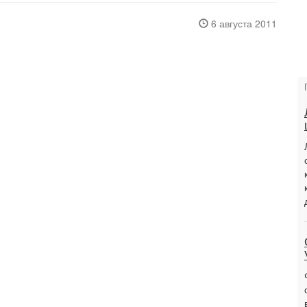
6 августа 2011