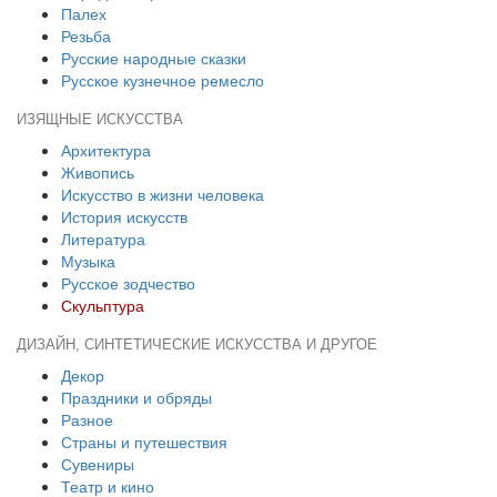
Палех
Резьба
Русские народные сказки
Русское кузнечное ремесло
ИЗЯЩНЫЕ ИСКУССТВА
Архитектура
Живопись
Искусство в жизни человека
История искусств
Литература
Музыка
Русское зодчество
Скульптура
ДИЗАЙН, СИНТЕТИЧЕСКИЕ ИСКУССТВА И ДРУГОЕ
Декор
Праздники и обряды
Разное
Страны и путешествия
Сувениры
Театр и кино