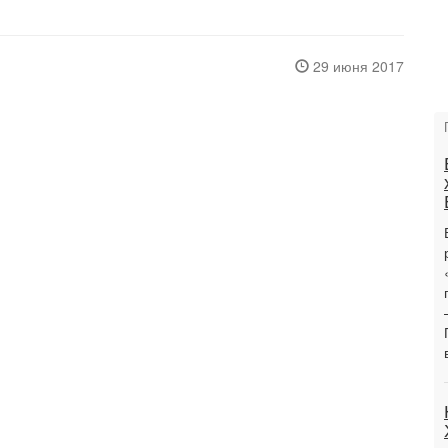
29 июня 2017