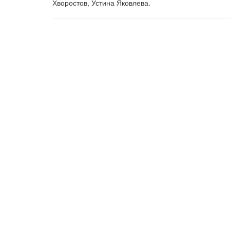
Хворостов, Устина Яковлева.