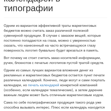
типографии
Одним из вариантов эффективной траты маркетинговых
бюджетов можно считать заказ различной полезной
сувенирной продукции. В случае с заказом вещей, которые
постоянно попадаются на глаза, можно с уверенностью
сказать, что нанесенный на часто встречающуюся глазу
поверхность логотип буквально будет врезаться в память.
Вот почему не стоит считать заказ носителей информации,
ручек, блокнотов с печатью логотипов пустой тратой средств.
Одним из самых лучших вариантов вложения денег из
рекламных и маркетинговых бюджетов остается пункт печати
различных календарей. Конечно, люди могут и сами покупать
календари, но
печать календарей
конкретной компанией
(особенно, если календари тематические), а затем дарение
важным людям может быть отличным маркетинговым ходом.
Сама по себе полиграфическая продукция такого рода уже
способна вызывать интерес. Плюс если календарь находится