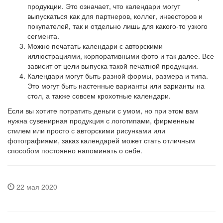
продукции. Это означает, что календари могут
выпускаться как для партнеров, коллег, инвесторов и
покупателей, так и отдельно лишь для какого-то узкого
сегмента.
Можно печатать календари с авторскими
иллюстрациями, корпоративными фото и так далее. Все
зависит от цели выпуска такой печатной продукции.
Календари могут быть разной формы, размера и типа.
Это могут быть настенные варианты или варианты на
стол, а также совсем крохотные календари.
Если вы хотите потратить деньги с умом, но при этом вам
нужна сувенирная продукция с логотипами, фирменным
стилем или просто с авторскими рисунками или
фотографиями, заказ календарей может стать отличным
способом постоянно напоминать о себе.
22 мая 2020