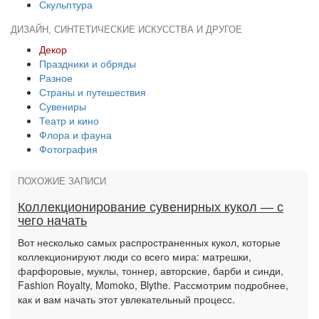
Скульптура
ДИЗАЙН, СИНТЕТИЧЕСКИЕ ИСКУССТВА И ДРУГОЕ
Декор
Праздники и обряды
Разное
Страны и путешествия
Сувениры
Театр и кино
Флора и фауна
Фотография
ПОХОЖИЕ ЗАПИСИ
Коллекционирование сувенирных кукол — с
чего начать
Вот несколько самых распространенных кукол, которые
коллекционируют люди со всего мира: матрешки,
фарфоровые, муклы, тоннер, авторские, барби и синди,
Fashion Royalty, Momoko, Blythe. Рассмотрим подробнее,
как и вам начать этот увлекательный процесс.