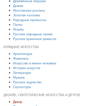
Деревянные игрушки
Дымка
Жостовская роспись
Золотая хохлома
Народные промыслы
Палех
Резьба
Русские народные сказки
Русское кузнечное ремесло
ИЗЯЩНЫЕ ИСКУССТВА
Архитектура
Живопись
Искусство в жизни человека
История искусств
Литература
Музыка
Русское зодчество
Скульптура
ДИЗАЙН, СИНТЕТИЧЕСКИЕ ИСКУССТВА И ДРУГОЕ
Декор