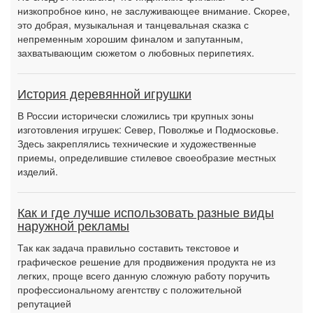
низкопробное кино, не заслуживающее внимание. Скорее,
это добрая, музыкальная и танцевальная сказка с
непременным хорошим финалом и запутанным,
захватывающим сюжетом о любовных перипетиях.
История деревянной игрушки
В России исторически сложились три крупных зоны
изготовления игрушек: Север, Поволжье и Подмосковье.
Здесь закреплялись технические и художественные
приемы, определившие стилевое своеобразие местных
изделий.
Как и где лучше использовать разные виды
наружной рекламы
Так как задача правильно составить текстовое и
графическое решение для продвижения продукта не из
легких, проще всего данную сложную работу поручить
профессиональному агентству с положительной
репутацией