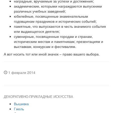
наградные, вручаемые за успехи и достижения;
академические, которыми награждаются выпускники
различных учебных заведений;
юбилейные, посвященные знаменательным
годовщинам праздников и исторических событий;
памятные, что выпускаются в честь значимого события
или выдающегося деятеля;
сувенирные, посвященные городам и странам,
историческим местам и памятникам; презентациям и
выставкам, конкурсам и фестивалям.
А вот носить тот или иной значок – право вашего выбора.
1 февраля 2014
ДЕКОРАТИВНО-ПРИКЛАДНЫЕ ИСКУССТВА
Вышивка
Гжель