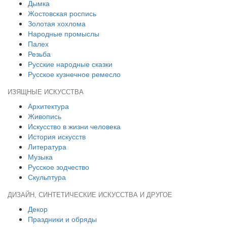
Дымка
Жостовская роспись
Золотая хохлома
Народные промыслы
Палех
Резьба
Русские народные сказки
Русское кузнечное ремесло
ИЗЯЩНЫЕ ИСКУССТВА
Архитектура
Живопись
Искусство в жизни человека
История искусств
Литература
Музыка
Русское зодчество
Скульптура
ДИЗАЙН, СИНТЕТИЧЕСКИЕ ИСКУССТВА И ДРУГОЕ
Декор
Праздники и обряды