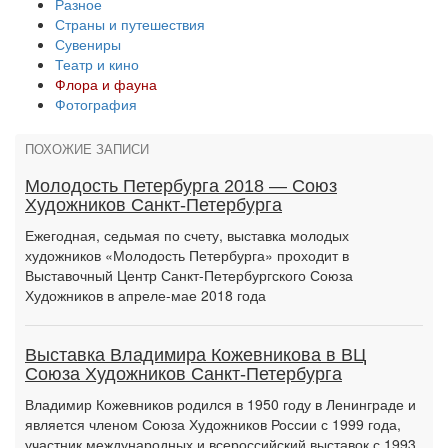
Разное
Страны и путешествия
Сувениры
Театр и кино
Флора и фауна
Фотография
ПОХОЖИЕ ЗАПИСИ
Молодость Петербурга 2018 — Союз
Художников Санкт-Петербурга
Ежегодная, седьмая по счету, выставка молодых
художников «Молодость Петербурга» проходит в
Выставочный Центр Санкт-Петербургского Союза
Художников в апреле-мае 2018 года
Выставка Владимира Кожевникова в ВЦ
Союза Художников Санкт-Петербурга
Владимир Кожевников родился в 1950 году в Ленинграде и
является членом Союза Художников России с 1999 года,
участник международных и всероссийский выставок с 1993