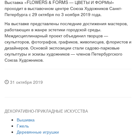
Выставка «FLOWERS & FORMS — ЦВЕТЫ И ФОРМЫ»
проходит в выставочном центре Союза Художников Санкт-
Петербурга с 29 октября по 3 ноября 2019 года.
На выставке представлены последние достижения мастеров,
работающих в жанре эстетики городской среды.
Междисциплинарный проект объединил творцов —
скульпторов, фотографов, графиков, живописцев, флористов и
дизайнеров. Основой экспозиции стали садово-парковые
скульптуры и эскизы художников — членов Петербургского
Союза Художников.
31 октября 2019
ДЕКОРАТИВНО-ПРИКЛАДНЫЕ ИСКУССТВА
Вышивка
Гжель
Деревянные игрушки