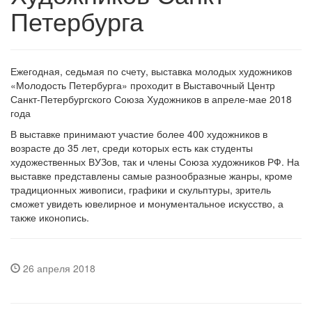
Петербурга
Ежегодная, седьмая по счету, выставка молодых художников
«Молодость Петербурга» проходит в Выставочный Центр
Санкт-Петербургского Союза Художников в апреле-мае 2018
года
В выставке принимают участие более 400 художников в
возрасте до 35 лет, среди которых есть как студенты
художественных ВУЗов, так и члены Союза художников РФ. На
выставке представлены самые разнообразные жанры, кроме
традиционных живописи, графики и скульптуры, зритель
сможет увидеть ювелирное и монументальное искусство, а
также иконопись.
26 апреля 2018