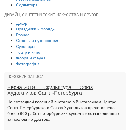
Скульптура
ДИЗАЙН, СИНТЕТИЧЕСКИЕ ИСКУССТВА И ДРУГОЕ
Декор
Праздники и обряды
Разное
Страны и путешествия
Сувениры
Театр и кино
Флора и фауна
Фотография
ПОХОЖИЕ ЗАПИСИ
Весна 2018 — Скульптура — Союз
Художников Санкт-Петербурга
На ежегодной весенней выставке в Выставочном Центре
Санкт-Петербургского Союза Художников представлено
более 600 работ петербургских художников, выполненных
за последние два года.