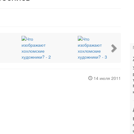
Next
14 июля 2011