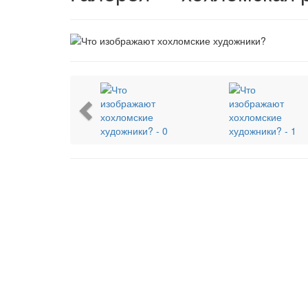
Previous