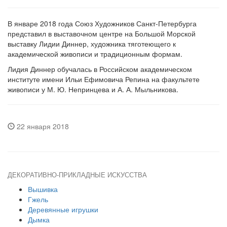
В январе 2018 года Союз Художников Санкт-Петербурга
представил в выставочном центре на Большой Морской
выставку Лидии Диннер, художника тяготеющего к
академической живописи и традиционным формам.
Лидия Диннер обучалась в Российском академическом
институте имени Ильи Ефимовича Репина на факультете
живописи у М. Ю. Непринцева и А. А. Мыльникова.
22 января 2018
ДЕКОРАТИВНО-ПРИКЛАДНЫЕ ИСКУССТВА
Вышивка
Гжель
Деревянные игрушки
Дымка