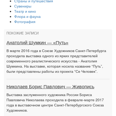
Страны и путешествия
Сувениры
Театр и кино
Флора и фауна
Фотография
ПОХОЖИЕ ЗАПИСИ
Анатолий Шумкин — «Путь»
В марте 2016 года в Союзе Художников Санкт-Петербурга
проходила выставка одного из ярких представителей
современного реалистического искусства - Анатолия
Шумкина. На выставке, которая носила название “Путь”,
были представлены работы из проекта “Се Человек”.
Николаев Борис Павлович — Живопись
Выставка заслуженного художника России Бориса
Павловича Николаева проходила в феврале-марте 2017
года в выставочном центре Санкт-Петербургского Союза
Художников.