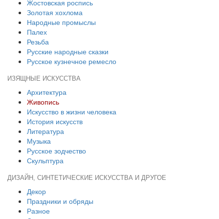
Жостовская роспись
Золотая хохлома
Народные промыслы
Палех
Резьба
Русские народные сказки
Русское кузнечное ремесло
ИЗЯЩНЫЕ ИСКУССТВА
Архитектура
Живопись
Искусство в жизни человека
История искусств
Литература
Музыка
Русское зодчество
Скульптура
ДИЗАЙН, СИНТЕТИЧЕСКИЕ ИСКУССТВА И ДРУГОЕ
Декор
Праздники и обряды
Разное