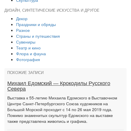
Скульптура
ДИЗАЙН, СИНТЕТИЧЕСКИЕ ИСКУССТВА И ДРУГОЕ
Декор
Праздники и обряды
Разное
Страны и путешествия
Сувениры
Театр и кино
Флора и фауна
Фотография
ПОХОЖИЕ ЗАПИСИ
Михаил Едомский — Крокодилы Русского
Севера
Выставка к 55-летию Михаила Едомского в Выставочном
Центре Санкт-Петербургского Союза художников на
Большой Морской проходит с 14 по 26 мая 2019 года.
Помимо знаменитых скульптур Едомского на выставке
также представлена живопись и графика.