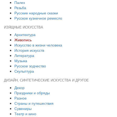
Палех
Резьба
Русские народные сказки
Русское кузнечное ремесло
ИЗЯЩНЫЕ ИСКУССТВА
Архитектура
Живопись
Искусство в жизни человека
История искусств
Литература
Музыка
Русское зодчество
Скульптура
ДИЗАЙН, СИНТЕТИЧЕСКИЕ ИСКУССТВА И ДРУГОЕ
Декор
Праздники и обряды
Разное
Страны и путешествия
Сувениры
Театр и кино