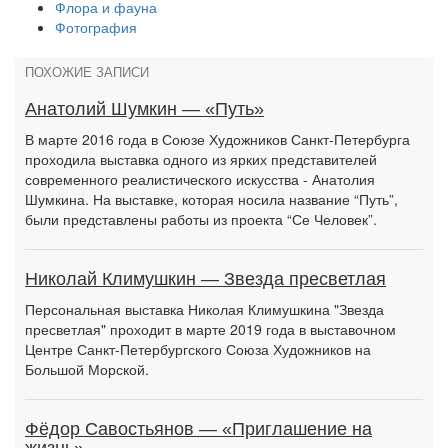
Флора и фауна
Фотография
ПОХОЖИЕ ЗАПИСИ
Анатолий Шумкин — «Путь»
В марте 2016 года в Союзе Художников Санкт-Петербурга
проходила выставка одного из ярких представителей
современного реалистического искусства - Анатолия
Шумкина. На выставке, которая носила название “Путь”,
были представлены работы из проекта “Се Человек”.
Николай Климушкин — Звезда пресветлая
Персональная выставка Николая Климушкина "Звезда
пресветлая" проходит в марте 2019 года в выставочном
Центре Санкт-Петербургского Союза Художников на
Большой Морской.
Фёдор Савостьянов — «Приглашение на