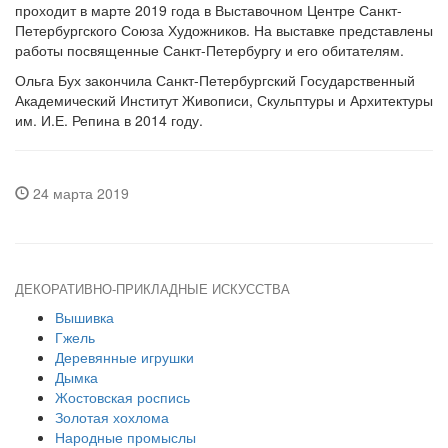
проходит в марте 2019 года в Выставочном Центре Санкт-
Петербургского Союза Художников. На выставке представлены
работы посвященные Санкт-Петербургу и его обитателям.
Ольга Бух закончила Санкт-Петербургский Государственный
Академический Институт Живописи, Скульптуры и Архитектуры
им. И.Е. Репина в 2014 году.
24 марта 2019
ДЕКОРАТИВНО-ПРИКЛАДНЫЕ ИСКУССТВА
Вышивка
Гжель
Деревянные игрушки
Дымка
Жостовская роспись
Золотая хохлома
Народные промыслы