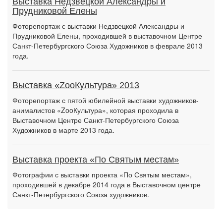
Выставка Недзвецкой Александры и
Прудниковой Елены
Фоторепортаж с выставки Недзвецкой Александры и
Прудниковой Елены, проходившей в выставочном Центре
Санкт-Петербургского Союза Художников в феврале 2013
года.
Выставка «ZooКультура» 2013
Фоторепортаж с пятой юбилейной выставки художников-
анималистов «ZooКультура», которая проходила в
Выставочном Центре Санкт-Петербургского Союза
Художников в марте 2013 года.
Выставка проекта «По Святым местам»
Фотографии с выставки проекта «По Святым местам»,
проходившей в декабре 2014 года в Выставочном центре
Санкт-Петербургского Союза художников.