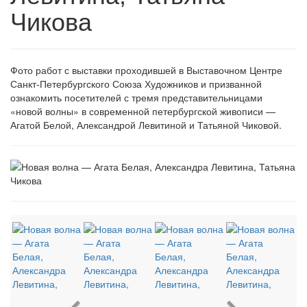
Чикова
Фото работ с выставки проходившей в Выставочном Центре
Санкт-Петербургского Союза Художников и призванной
ознакомить посетителей с тремя представительницами
«новой волны» в современной петербургской живописи —
Агатой Белой, Александрой Левитиной и Татьяной Чиковой.
Previous
Next