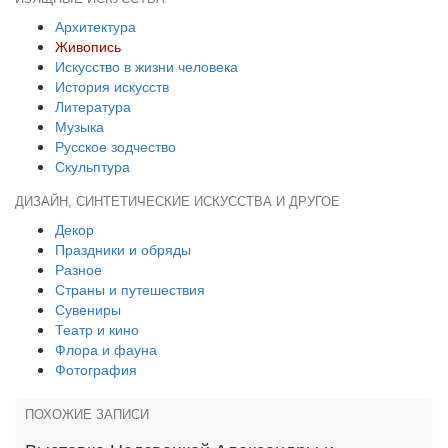
Архитектура
Живопись
Искусство в жизни человека
История искусств
Литература
Музыка
Русское зодчество
Скульптура
ДИЗАЙН, СИНТЕТИЧЕСКИЕ ИСКУССТВА И ДРУГОЕ
Декор
Праздники и обряды
Разное
Страны и путешествия
Сувениры
Театр и кино
Флора и фауна
Фотография
ПОХОЖИЕ ЗАПИСИ