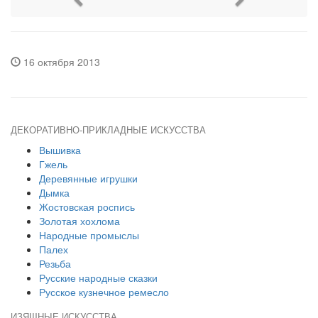
16 октября 2013
ДЕКОРАТИВНО-ПРИКЛАДНЫЕ ИСКУССТВА
Вышивка
Гжель
Деревянные игрушки
Дымка
Жостовская роспись
Золотая хохлома
Народные промыслы
Палех
Резьба
Русские народные сказки
Русское кузнечное ремесло
ИЗЯЩНЫЕ ИСКУССТВА