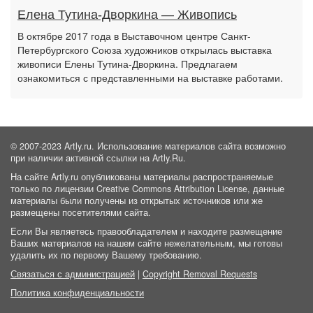
Елена Тутина-Дворкина — Живопись
В октябре 2017 года в Выставочном центре Санкт-
Петербургского Союза художников открылась выставка
живописи Елены Тутина-Дворкина. Предлагаем
ознакомиться с представленными на выставке работами.
© 2007-2023 Artly.ru. Использование материалов сайта возможно
при наличии активной ссылки на Artly.Ru.
На сайте Artly.ru опубликованы материалы распространяемые
только по лицензии Creative Commons Attribution License, данные
материалы были получены из открытых источников или же
размещены посетителями сайта.
Если Вы являетесь правообладателем и находите размещение
Ваших материалов на нашем сайте нежелательным, мы готовы
удалить их по первому Вашему требованию.
Связаться с администрацией
|
Copyright Removal Requests
Политика конфиденциальности