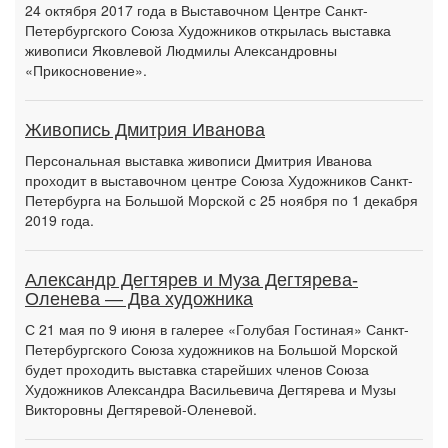
24 октября 2017 года в Выставочном Центре Санкт-
Петербургского Союза Художников открылась выставка
живописи Яковлевой Людмилы Александровны
«Прикосновение».
Живопись Дмитрия Иванова
Персональная выставка живописи Дмитрия Иванова
проходит в выставочном центре Союза Художников Санкт-
Петербурга на Большой Морской с 25 ноября по 1 декабря
2019 года.
Александр Дегтярев и Муза Дегтярева-
Оленева — Два художника
С 21 мая по 9 июня в галерее «Голубая Гостиная» Санкт-
Петербургского Союза художников на Большой Морской
будет проходить выставка старейших членов Союза
Художников Александра Васильевича Дегтярева и Музы
Викторовны Дегтяревой-Оленевой.