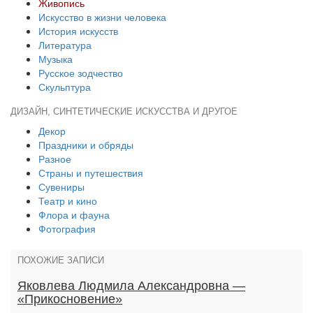
Живопись
Искусство в жизни человека
История искусств
Литература
Музыка
Русское зодчество
Скульптура
ДИЗАЙН, СИНТЕТИЧЕСКИЕ ИСКУССТВА И ДРУГОЕ
Декор
Праздники и обряды
Разное
Страны и путешествия
Сувениры
Театр и кино
Флора и фауна
Фотография
ПОХОЖИЕ ЗАПИСИ
Яковлева Людмила Александровна —
«Прикосновение»