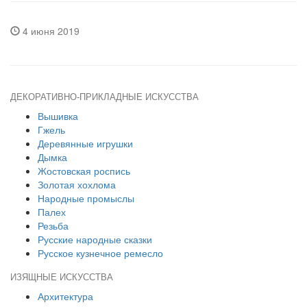
4 июня 2019
ДЕКОРАТИВНО-ПРИКЛАДНЫЕ ИСКУССТВА
Вышивка
Гжель
Деревянные игрушки
Дымка
Жостовская роспись
Золотая хохлома
Народные промыслы
Палех
Резьба
Русские народные сказки
Русское кузнечное ремесло
ИЗЯЩНЫЕ ИСКУССТВА
Архитектура