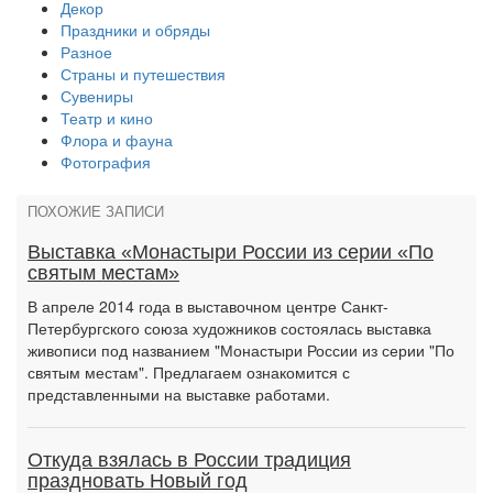
Декор
Праздники и обряды
Разное
Страны и путешествия
Сувениры
Театр и кино
Флора и фауна
Фотография
ПОХОЖИЕ ЗАПИСИ
Выставка «Монастыри России из серии «По
святым местам»
В апреле 2014 года в выставочном центре Санкт-
Петербургского союза художников состоялась выставка
живописи под названием "Монастыри России из серии "По
святым местам". Предлагаем ознакомится с
представленными на выставке работами.
Откуда взялась в России традиция
праздновать Новый год