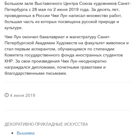
Большом зале Выставочного Центра Союза художников Санкт-
Петербурга с 28 мая по 2 июня 2019 года. За десять лет,
проведенных в России Чжи Лун написал множество работ,
большая часть из которых посвящена русской природе и
культуре.
Чжи Лун окончил бакалавриат и магистратуру Санкт-
Петербургской Академии Художеств на факультет живописи и
стал первым аспирантом, обучающимся по стипендии
Комитета государственного фонда иностранных студентов
КНР. За свои произведения Чжи Лун неоднократно
награждался дипломами, почетными грамотами и
благодарственными письмами.
4 июня 2019
ДЕКОРАТИВНО-ПРИКЛАДНЫЕ ИСКУССТВА
Вышивка