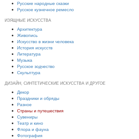
Русские народные сказки
Русское кузнечное ремесло
ИЗЯЩНЫЕ ИСКУССТВА
Архитектура
Живопись
Искусство в жизни человека
История искусств
Литература
Музыка
Русское зодчество
Скульптура
ДИЗАЙН, СИНТЕТИЧЕСКИЕ ИСКУССТВА И ДРУГОЕ
Декор
Праздники и обряды
Разное
Страны и путешествия
Сувениры
Театр и кино
Флора и фауна
Фотография