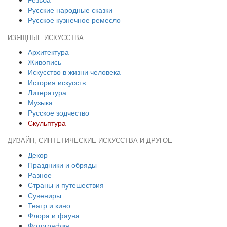
Русские народные сказки
Русское кузнечное ремесло
ИЗЯЩНЫЕ ИСКУССТВА
Архитектура
Живопись
Искусство в жизни человека
История искусств
Литература
Музыка
Русское зодчество
Скульптура
ДИЗАЙН, СИНТЕТИЧЕСКИЕ ИСКУССТВА И ДРУГОЕ
Декор
Праздники и обряды
Разное
Страны и путешествия
Сувениры
Театр и кино
Флора и фауна
Фотография