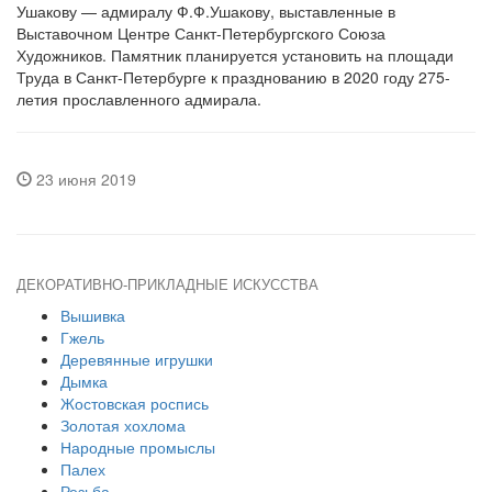
Ушакову — адмиралу Ф.Ф.Ушакову, выставленные в
Выставочном Центре Санкт-Петербургского Союза
Художников. Памятник планируется установить на площади
Труда в Санкт-Петербурге к празднованию в 2020 году 275-
летия прославленного адмирала.
23 июня 2019
ДЕКОРАТИВНО-ПРИКЛАДНЫЕ ИСКУССТВА
Вышивка
Гжель
Деревянные игрушки
Дымка
Жостовская роспись
Золотая хохлома
Народные промыслы
Палех
Резьба